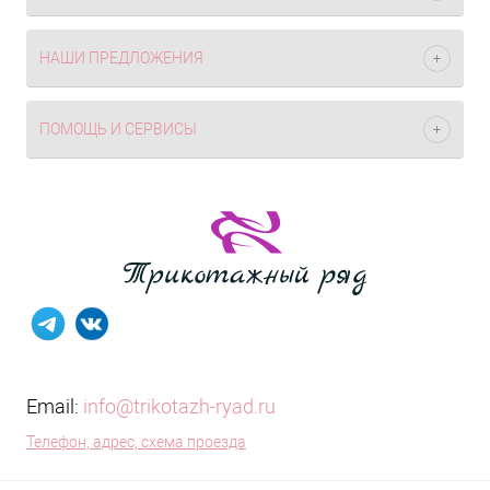
НАШИ ПРЕДЛОЖЕНИЯ
ПОМОЩЬ И СЕРВИСЫ
Email:
info@trikotazh-ryad.ru
Телефон, адрес, схема проезда