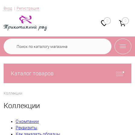
Вход
Регистрация
0
0
Каталог товаров
Коллекции
Коллекции
О компании
Реквизиты
Как заказать образцы