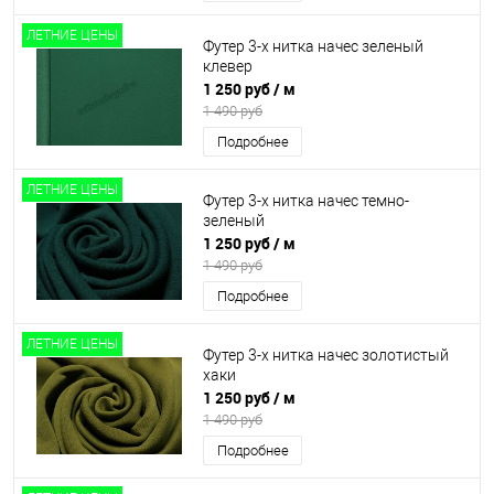
ЛЕТНИЕ ЦЕНЫ
Футер 3-х нитка начес зеленый
клевер
1 250 руб
/ м
1 490 руб
Подробнее
ЛЕТНИЕ ЦЕНЫ
Футер 3-х нитка начес темно-
зеленый
1 250 руб
/ м
1 490 руб
Подробнее
ЛЕТНИЕ ЦЕНЫ
Футер 3-х нитка начес золотистый
хаки
1 250 руб
/ м
1 490 руб
Подробнее