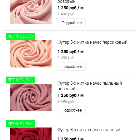
розовый
1 250 руб
/ м
1 490 руб
Подробнее
ЛЕТНИЕ ЦЕНЫ
Футер 3-х нитка начес персиковый
1 250 руб
/ м
1 490 руб
Подробнее
ЛЕТНИЕ ЦЕНЫ
Футер 3-х нитка начес пыльный
розовый
1 250 руб
/ м
1 490 руб
Подробнее
ЛЕТНИЕ ЦЕНЫ
Футер 3-х нитка начес красный
1 250 руб
/ м