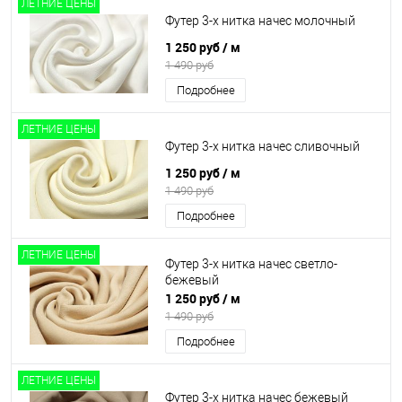
ЛЕТНИЕ ЦЕНЫ
Футер 3-х нитка начес молочный
1 250 руб
/ м
1 490 руб
Подробнее
ЛЕТНИЕ ЦЕНЫ
Футер 3-х нитка начес сливочный
1 250 руб
/ м
1 490 руб
Подробнее
ЛЕТНИЕ ЦЕНЫ
Футер 3-х нитка начес светло-
бежевый
1 250 руб
/ м
1 490 руб
Подробнее
ЛЕТНИЕ ЦЕНЫ
Футер 3-х нитка начес бежевый