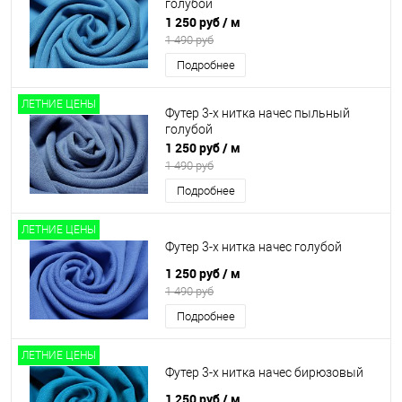
голубой
1 250 руб
/ м
1 490 руб
Подробнее
ЛЕТНИЕ ЦЕНЫ
Футер 3-х нитка начес пыльный
голубой
1 250 руб
/ м
1 490 руб
Подробнее
ЛЕТНИЕ ЦЕНЫ
Футер 3-х нитка начес голубой
1 250 руб
/ м
1 490 руб
Подробнее
ЛЕТНИЕ ЦЕНЫ
Футер 3-х нитка начес бирюзовый
1 250 руб
/ м