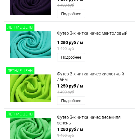
1 490 руб
Подробнее
ЛЕТНИЕ ЦЕНЫ
Футер 3-х нитка начес ментоловый
1 250 руб
/ м
1 490 руб
Подробнее
ЛЕТНИЕ ЦЕНЫ
Футер 3-х нитка начес кислотный
лайм
1 250 руб
/ м
1 490 руб
Подробнее
ЛЕТНИЕ ЦЕНЫ
Футер 3-х нитка начес весенняя
зелень
1 250 руб
/ м
1 490 руб