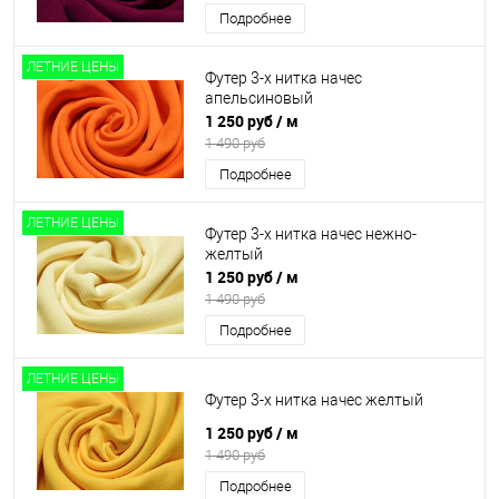
Подробнее
ЛЕТНИЕ ЦЕНЫ
Футер 3-х нитка начес
апельсиновый
1 250 руб
/ м
1 490 руб
Подробнее
ЛЕТНИЕ ЦЕНЫ
Футер 3-х нитка начес нежно-
желтый
1 250 руб
/ м
1 490 руб
Подробнее
ЛЕТНИЕ ЦЕНЫ
Футер 3-х нитка начес желтый
1 250 руб
/ м
1 490 руб
Подробнее