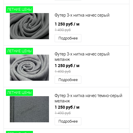
ЛЕТНИЕ ЦЕНЫ
Футер 3-х нитка начес серый
1 250 руб
/ м
1 490 руб
Подробнее
ЛЕТНИЕ ЦЕНЫ
Футер 3-х нитка начес серый
меланж
1 250 руб
/ м
1 490 руб
Подробнее
ЛЕТНИЕ ЦЕНЫ
Футер 3-х нитка начес темно-серый
меланж
1 250 руб
/ м
1 490 руб
Подробнее