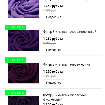
1 250 руб
/ м
1 490 руб
Подробнее
ЛЕТНИЕ ЦЕНЫ
Футер 3-х нитка начес фиолетовый
1 250 руб
/ м
1 490 руб
Подробнее
ЛЕТНИЕ ЦЕНЫ
Футер 3-х нитка начес ежевика
1 250 руб
/ м
1 490 руб
Подробнее
ЛЕТНИЕ ЦЕНЫ
Футер 3-х нитка начес темно-
фиолетовый
1 250 руб
/ м