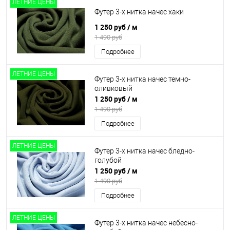
ЛЕТНИЕ ЦЕНЫ
Футер 3-х нитка начес хаки
1 250 руб
/ м
1 490 руб
Подробнее
ЛЕТНИЕ ЦЕНЫ
Футер 3-х нитка начес темно-
оливковый
1 250 руб
/ м
1 490 руб
Подробнее
ЛЕТНИЕ ЦЕНЫ
Футер 3-х нитка начес бледно-
голубой
1 250 руб
/ м
1 490 руб
Подробнее
ЛЕТНИЕ ЦЕНЫ
Футер 3-х нитка начес небесно-