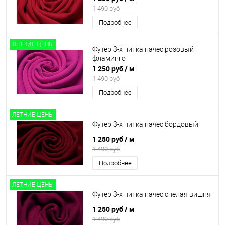
1 490 руб
Подробнее
ЛЕТНИЕ ЦЕНЫ
Футер 3-х нитка начес розовый
фламинго
1 250 руб
/ м
1 490 руб
Подробнее
ЛЕТНИЕ ЦЕНЫ
Футер 3-х нитка начес бордовый
1 250 руб
/ м
1 490 руб
Подробнее
ЛЕТНИЕ ЦЕНЫ
Футер 3-х нитка начес спелая вишня
1 250 руб
/ м
1 490 руб