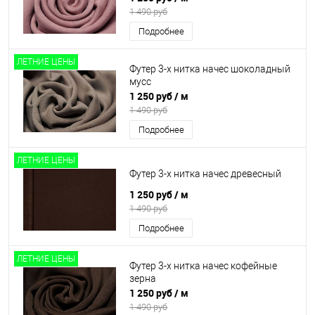
1 490 руб
Подробнее
ЛЕТНИЕ ЦЕНЫ
Футер 3-х нитка начес шоколадный
мусс
1 250 руб
/ м
1 490 руб
Подробнее
ЛЕТНИЕ ЦЕНЫ
Футер 3-х нитка начес древесный
1 250 руб
/ м
1 490 руб
Подробнее
ЛЕТНИЕ ЦЕНЫ
Футер 3-х нитка начес кофейные
зерна
1 250 руб
/ м
1 490 руб