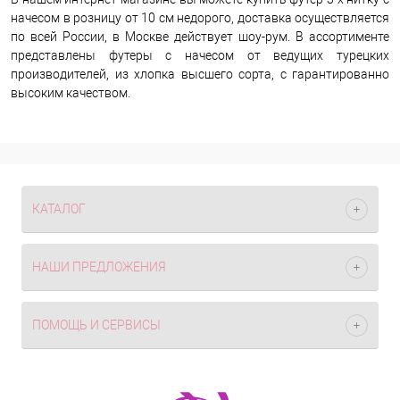
начесом в розницу от 10 см недорого, доставка осуществляется
по всей России, в Москве действует шоу-рум. В ассортименте
представлены футеры с начесом от ведущих турецких
производителей, из хлопка высшего сорта, с гарантированно
высоким качеством.
КАТАЛОГ
НАШИ ПРЕДЛОЖЕНИЯ
ПОМОЩЬ И СЕРВИСЫ