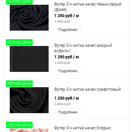
ЛЕТНИЕ ЦЕНЫ
Футер 3-х нитка начес темно-серый
(фуме)
1 250 руб
/ м
1 490 руб
Подробнее
ЛЕТНИЕ ЦЕНЫ
Футер 3-х нитка начес мокрый
асфальт
1 250 руб
/ м
1 490 руб
Подробнее
ЛЕТНИЕ ЦЕНЫ
Футер 3-х нитка начес графитовый
1 250 руб
/ м
1 490 руб
Подробнее
ЛЕТНИЕ ЦЕНЫ
Футер 3-х нитка начес бледно-