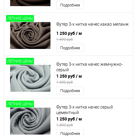
Подробнее
ЛЕТНИЕ ЦЕНЫ
Футер 3-х нитка начес какао меланж
1 250 руб
/ м
1 490 руб
Подробнее
ЛЕТНИЕ ЦЕНЫ
Футер 3-х нитка начес жемчужно-
серый
1 250 руб
/ м
1 490 руб
Подробнее
ЛЕТНИЕ ЦЕНЫ
Футер 3-х нитка начес серый
цементный
1 250 руб
/ м
1 490 руб
Подробнее