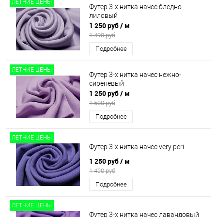
ЛЕТНИЕ ЦЕНЫ
Футер 3-х нитка начес бледно-
лиловый
1 250 руб
/ м
1 490 руб
Подробнее
ЛЕТНИЕ ЦЕНЫ
Футер 3-х нитка начес нежно-
сиреневый
1 250 руб
/ м
1 500 руб
Подробнее
ЛЕТНИЕ ЦЕНЫ
Футер 3-х нитка начес very peri
1 250 руб
/ м
1 490 руб
Подробнее
ЛЕТНИЕ ЦЕНЫ
Футер 3-х нитка начес лавандовый