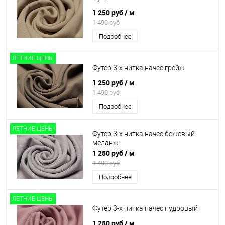
1 250 руб
/ м
1 490 руб
Подробнее
ЛЕТНИЕ ЦЕНЫ
Футер 3-х нитка начес грейж
1 250 руб
/ м
1 490 руб
Подробнее
ЛЕТНИЕ ЦЕНЫ
Футер 3-х нитка начес бежевый
меланж
1 250 руб
/ м
1 490 руб
Подробнее
ЛЕТНИЕ ЦЕНЫ
Футер 3-х нитка начес пудровый
1 250 руб
/ м