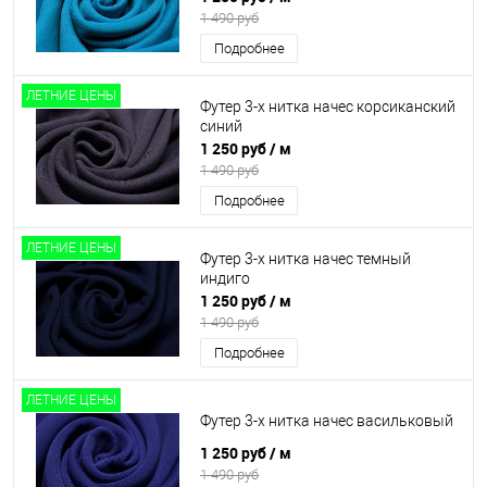
1 490 руб
Подробнее
ЛЕТНИЕ ЦЕНЫ
Футер 3-х нитка начес корсиканский
синий
1 250 руб
/ м
1 490 руб
Подробнее
ЛЕТНИЕ ЦЕНЫ
Футер 3-х нитка начес темный
индиго
1 250 руб
/ м
1 490 руб
Подробнее
ЛЕТНИЕ ЦЕНЫ
Футер 3-х нитка начес васильковый
1 250 руб
/ м
1 490 руб