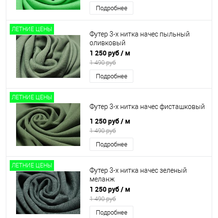
Подробнее
ЛЕТНИЕ ЦЕНЫ
Футер 3-х нитка начес пыльный
оливковый
1 250 руб
/ м
1 490 руб
Подробнее
ЛЕТНИЕ ЦЕНЫ
Футер 3-х нитка начес фисташковый
1 250 руб
/ м
1 490 руб
Подробнее
ЛЕТНИЕ ЦЕНЫ
Футер 3-х нитка начес зеленый
меланж
1 250 руб
/ м
1 490 руб
Подробнее