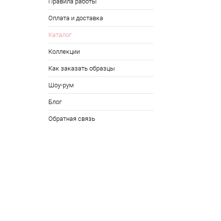
Правила работы
Оплата и доставка
Каталог
Коллекции
Как заказать образцы
Шоу-рум
Блог
Обратная связь