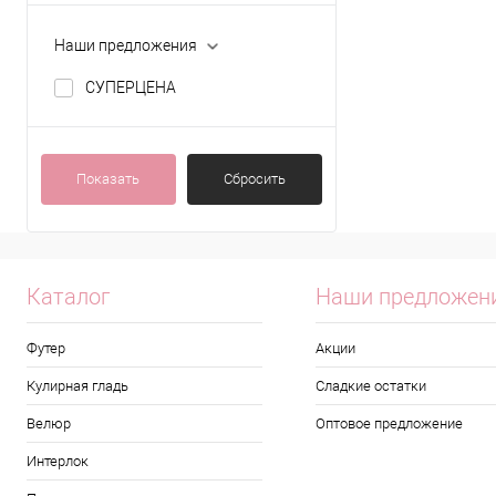
Наши предложения
СУПЕРЦЕНА
Показать
Сбросить
Каталог
Наши предложен
Футер
Акции
Кулирная гладь
Сладкие остатки
Велюр
Оптовое предложение
Интерлок