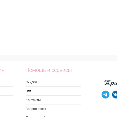
ия
Помощь и сервисы
Скидки
Опт
Контакты
Вопрос ответ