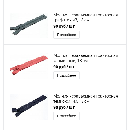
Молния неразъемная тракторная
графитовый, 18 см
90 руб
/ шт
Подробнее
Молния неразъемная тракторная
карминный, 18 см
90 руб
/ шт
Подробнее
Молния неразъемная тракторная
темно-синий, 18 см
90 руб
/ шт
Подробнее