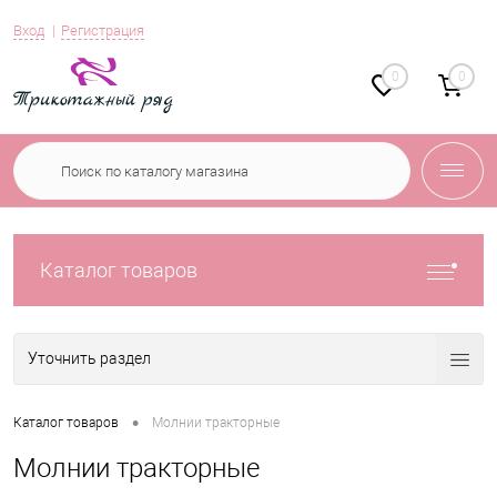
Вход
Регистрация
0
0
Каталог товаров
Уточнить раздел
•
Каталог товаров
Молнии тракторные
Молнии тракторные