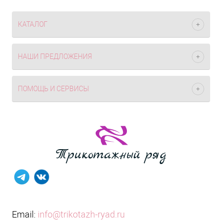
КАТАЛОГ
НАШИ ПРЕДЛОЖЕНИЯ
ПОМОЩЬ И СЕРВИСЫ
Email:
info@trikotazh-ryad.ru