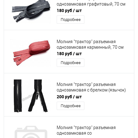
однозамковая графитовый, 70 см
180 руб
/ шт
Подробнее
Молния "трактор" разъемная
однозамковая карминный, 70 см
180 руб
/ шт
Подробнее
Молния "трактор" разъемная
однозамковая с брелком (язычок)
черный, 70 см
200 руб
/ шт
Подробнее
Молния "трактор" разъемная
однозамковая со