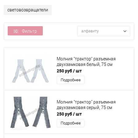
световозвращатели
Фильтр
алфавиту
Молния "трактор" разъемная
двухзамковая белый, 75 см
250 руб
/ шт
Подробнее
Молния "трактор" разъемная
двухзамковая серый, 75 см
250 руб
/ шт
Подробнее