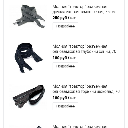
Молния "трактор" разъемная
двухзамковая темно-серая, 75 см
250 руб
/ шт
Подробнее
Молния "трактор" разъемная
однозамковая глубокий синий, 70
см
180 руб
/ шт
Подробнее
Молния "трактор" разъемная
однозамковая горький шоколад, 70
см
180 руб
/ шт
Подробнее
Молния "трактор" разъемная