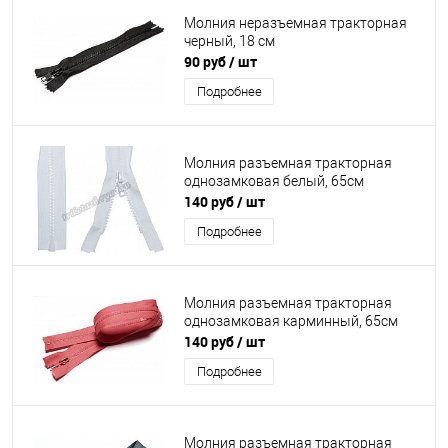
Молния неразъемная тракторная
черный, 18 см
90 руб
/ шт
Подробнее
Молния разъемная тракторная
однозамковая белый, 65см
140 руб
/ шт
Подробнее
Молния разъемная тракторная
однозамковая карминный, 65см
140 руб
/ шт
Подробнее
Молния разъемная тракторная