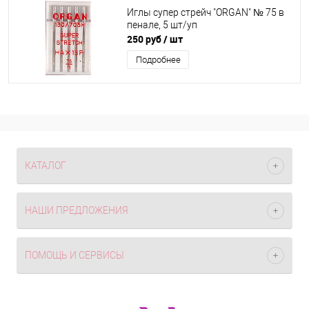
Иглы супер стрейч "ORGAN" № 75 в
пенале, 5 шт/уп
250 руб
/ шт
Подробнее
КАТАЛОГ
НАШИ ПРЕДЛОЖЕНИЯ
ПОМОЩЬ И СЕРВИСЫ