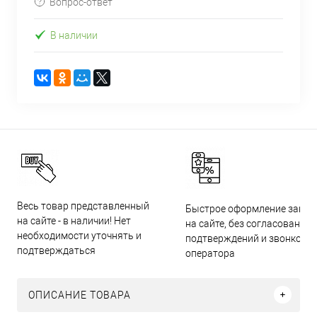
Вопрос-ответ
В наличии
Весь товар представленный
Быстрое оформление заказ
на сайте - в наличии! Нет
на сайте, без согласований,
необходимости уточнять и
подтверждений и звонков
подтверждаться
оператора
ОПИСАНИЕ ТОВАРА