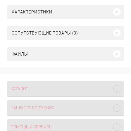
ХАРАКТЕРИСТИКИ
СОПУТСТВУЮЩИЕ ТОВАРЫ (3)
ФАЙЛЫ
КАТАЛОГ
НАШИ ПРЕДЛОЖЕНИЯ
ПОМОЩЬ И СЕРВИСЫ