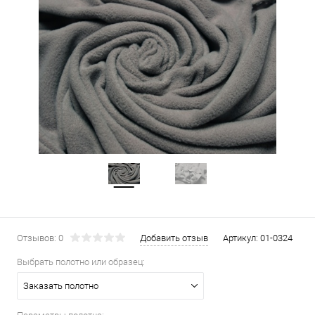
Отзывов: 0
Добавить отзыв
Артикул:
01-0324
Выбрать полотно или образец:
Заказать полотно