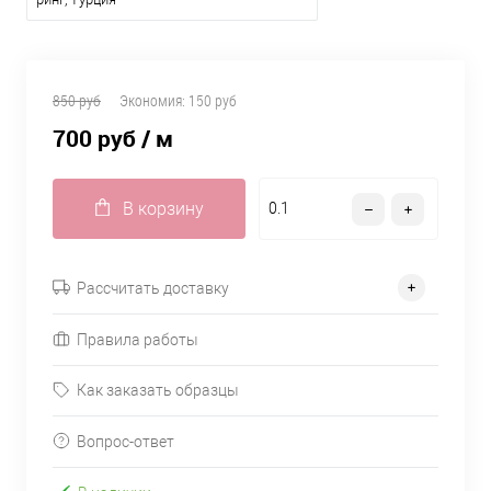
850 руб
Экономия:
150 руб
700 руб
/ м
В корзину
Рассчитать доставку
Правила работы
Как заказать образцы
Вопрос-ответ