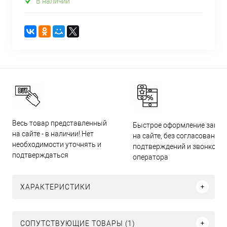
В наличии
Весь товар представленный
Быстрое оформление заказ
на сайте - в наличии! Нет
на сайте, без согласований,
необходимости уточнять и
подтверждений и звонков
подтверждаться
оператора
ХАРАКТЕРИСТИКИ
СОПУТСТВУЮЩИЕ ТОВАРЫ (1)