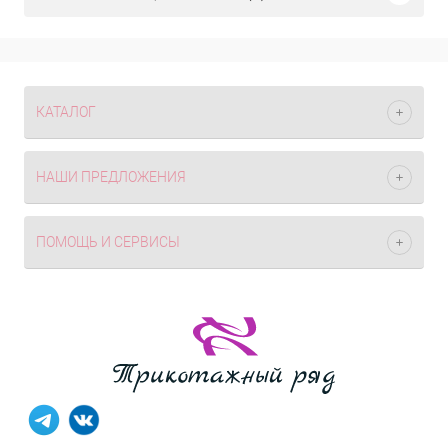
КАТАЛОГ
НАШИ ПРЕДЛОЖЕНИЯ
ПОМОЩЬ И СЕРВИСЫ