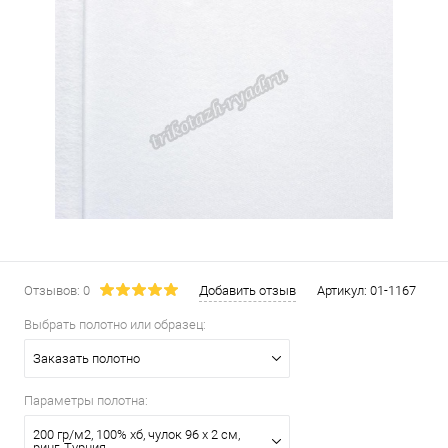
Отзывов: 0
Добавить отзыв
Артикул:
01-1167
Выбрать полотно или образец:
Заказать полотно
Параметры полотна:
200 гр/м2, 100% хб, чулок 96 х 2 см,
ринг, Турция