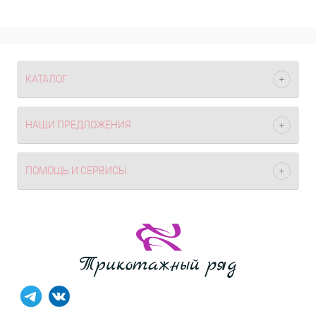
КАТАЛОГ
НАШИ ПРЕДЛОЖЕНИЯ
ПОМОЩЬ И СЕРВИСЫ