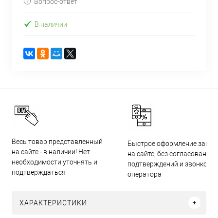
Вопрос-ответ
В наличии
Весь товар представленный
Быстрое оформление заказ
на сайте - в наличии! Нет
на сайте, без согласований,
необходимости уточнять и
подтверждений и звонков
подтверждаться
оператора
ХАРАКТЕРИСТИКИ