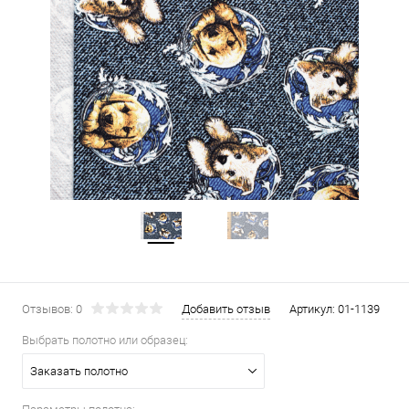
Отзывов: 0
Добавить отзыв
Артикул:
01-1139
Выбрать полотно или образец:
Заказать полотно