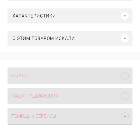
ХАРАКТЕРИСТИКИ
C ЭТИМ ТОВАРОМ ИСКАЛИ
КАТАЛОГ
НАШИ ПРЕДЛОЖЕНИЯ
ПОМОЩЬ И СЕРВИСЫ