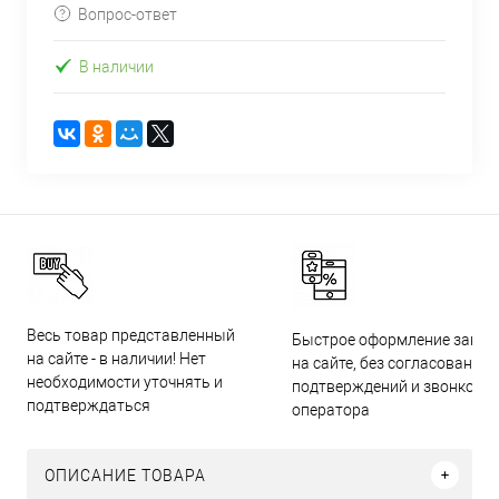
Вопрос-ответ
В наличии
Весь товар представленный
Быстрое оформление заказ
на сайте - в наличии! Нет
на сайте, без согласований,
необходимости уточнять и
подтверждений и звонков
подтверждаться
оператора
ОПИСАНИЕ ТОВАРА