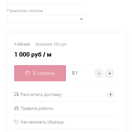
Параметры полотна:
1 200 руб
Экономия:
200 руб
1 000 руб
/ м
В корзину
Рассчитать доставку
Правила работы
Как заказать образцы