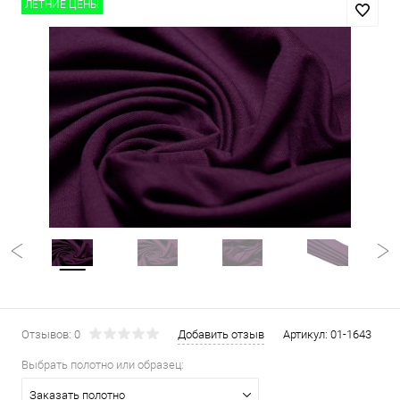
ЛЕТНИЕ ЦЕНЫ
Отзывов: 0
Добавить отзыв
Артикул:
01-1643
Выбрать полотно или образец:
Заказать полотно