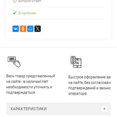
Вопрос-ответ
В наличии
Весь товар представленный
Быстрое оформление заказ
на сайте - в наличии! Нет
на сайте, без согласований,
необходимости уточнять и
подтверждений и звонков
подтверждаться
оператора
ХАРАКТЕРИСТИКИ