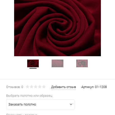
Отзывов: 0
Добавить отзыв
Артикул:
01-1208
Выбрать полотно или образец:
Заказать полотно