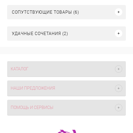
СОПУТСТВУЮЩИЕ ТОВАРЫ (6)
УДАЧНЫЕ СОЧЕТАНИЯ (2)
КАТАЛОГ
НАШИ ПРЕДЛОЖЕНИЯ
ПОМОЩЬ И СЕРВИСЫ