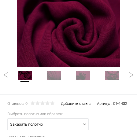
Отзывов: 0
Добавить отзыв
Артикул:
01-1432
Выбрать полотно или образец:
Заказать полотно