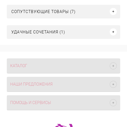
СОПУТСТВУЮЩИЕ ТОВАРЫ (7)
УДАЧНЫЕ СОЧЕТАНИЯ (1)
КАТАЛОГ
НАШИ ПРЕДЛОЖЕНИЯ
ПОМОЩЬ И СЕРВИСЫ