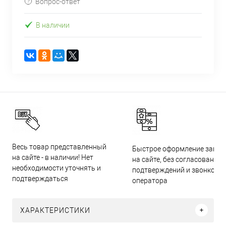
Вопрос-ответ
В наличии
Весь товар представленный
Быстрое оформление заказ
на сайте - в наличии! Нет
на сайте, без согласований,
необходимости уточнять и
подтверждений и звонков
подтверждаться
оператора
ХАРАКТЕРИСТИКИ