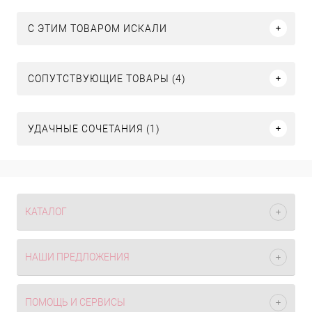
C ЭТИМ ТОВАРОМ ИСКАЛИ
СОПУТСТВУЮЩИЕ ТОВАРЫ (4)
УДАЧНЫЕ СОЧЕТАНИЯ (1)
КАТАЛОГ
НАШИ ПРЕДЛОЖЕНИЯ
ПОМОЩЬ И СЕРВИСЫ