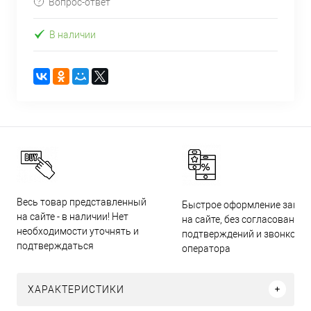
Вопрос-ответ
В наличии
Весь товар представленный
Быстрое оформление заказ
на сайте - в наличии! Нет
на сайте, без согласований,
необходимости уточнять и
подтверждений и звонков
подтверждаться
оператора
ХАРАКТЕРИСТИКИ