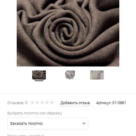
Отзывов: 0
Добавить отзыв
Артикул:
01-0881
Выбрать полотно или образец:
Заказать полотно