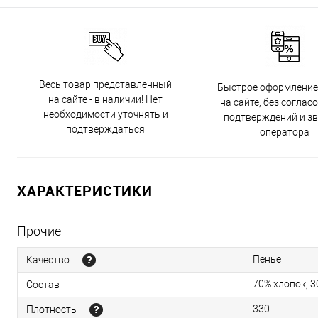
Весь товар представленный
Быстрое оформление
на сайте - в наличии! Нет
на сайте, без соглас
необходимости уточнять и
подтверждений и з
подтверждаться
оператора
ХАРАКТЕРИСТИКИ
Прочие
Пенье
Качество
70% хлопок, 
Состав
330
Плотность