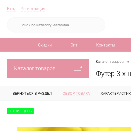
Вход
Регистрация
Скидки
Опт
Контакты
•
Каталог товаров
Каталог товаров
Футер 3-х 
ВЕРНУТЬСЯ В РАЗДЕЛ
ОБЗОР ТОВАРА
ХАРАКТЕРИСТИ
ЛЕТНИЕ ЦЕНЫ