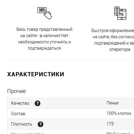
Весь товар представленный
Быстрое оформление
на сайте - в наличии! Нет
на сайте, без соглас
необходимости уточнять и
подтверждений и з
подтверждаться
оператора
ХАРАКТЕРИСТИКИ
Прочие
Пенье
Качество
100% хлопок
Состав
175
Плотность