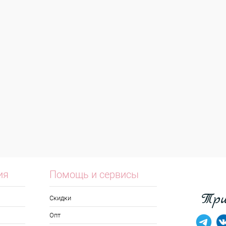
ия
Помощь и сервисы
Скидки
Опт