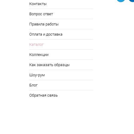
Контакты
Вопрос ответ
Правила работы
Оплата и доставка
Каталог
Коллекции
Как заказать образцы
Шоу-рум
Блог
Обратная связь