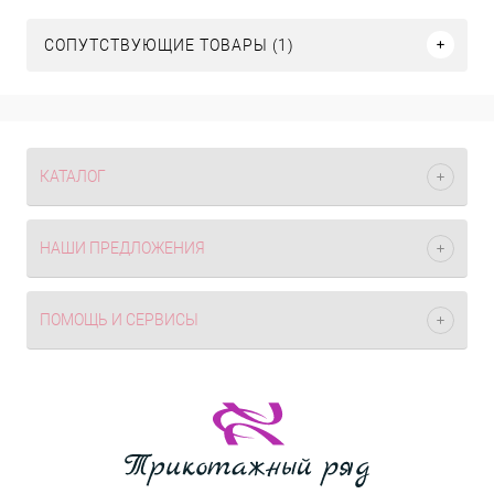
СОПУТСТВУЮЩИЕ ТОВАРЫ (1)
КАТАЛОГ
НАШИ ПРЕДЛОЖЕНИЯ
ПОМОЩЬ И СЕРВИСЫ