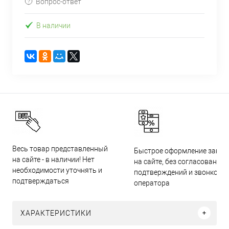
Вопрос-ответ
В наличии
Весь товар представленный
Быстрое оформление заказ
на сайте - в наличии! Нет
на сайте, без согласований,
необходимости уточнять и
подтверждений и звонков
подтверждаться
оператора
ХАРАКТЕРИСТИКИ