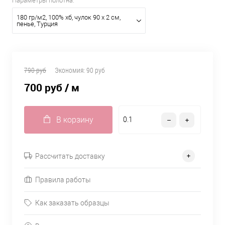
Параметры полотна:
180 гр/м2, 100% хб, чулок 90 х 2 см,
пенье, Турция
790 руб
Экономия:
90 руб
700 руб
/ м
В корзину
Рассчитать доставку
Правила работы
Как заказать образцы