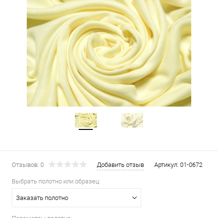
Отзывов: 0
Добавить отзыв
Артикул:
01-0672
Выбрать полотно или образец:
Заказать полотно