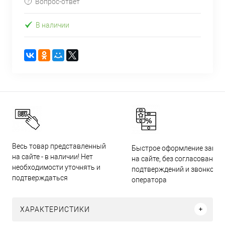
Вопрос-ответ
В наличии
Весь товар представленный
Быстрое оформление заказ
на сайте - в наличии! Нет
на сайте, без согласований,
необходимости уточнять и
подтверждений и звонков
подтверждаться
оператора
ХАРАКТЕРИСТИКИ