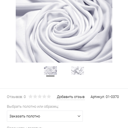
Отзывов: 0
Добавить отзыв
Артикул:
01-0370
Выбрать полотно или образец:
Заказать полотно