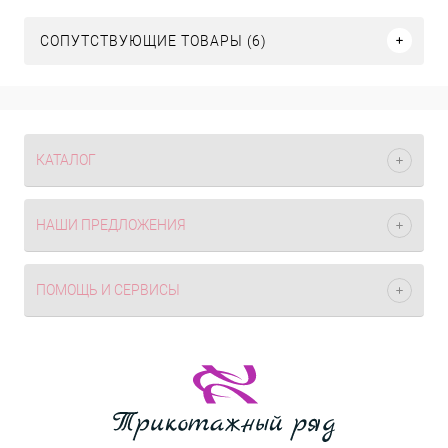
СОПУТСТВУЮЩИЕ ТОВАРЫ (6)
КАТАЛОГ
НАШИ ПРЕДЛОЖЕНИЯ
ПОМОЩЬ И СЕРВИСЫ