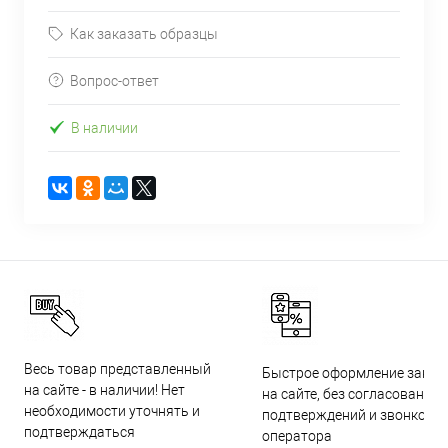
Как заказать образцы
Вопрос-ответ
В наличии
Весь товар представленный
Быстрое оформление заказ
на сайте - в наличии! Нет
на сайте, без согласований,
необходимости уточнять и
подтверждений и звонков
подтверждаться
оператора