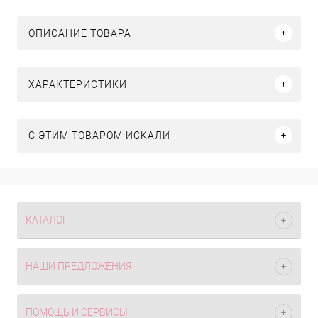
ОПИСАНИЕ ТОВАРА
ХАРАКТЕРИСТИКИ
C ЭТИМ ТОВАРОМ ИСКАЛИ
КАТАЛОГ
НАШИ ПРЕДЛОЖЕНИЯ
ПОМОЩЬ И СЕРВИСЫ