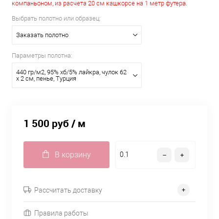
компаньоном, из расчета 20 см кашкорсе на 1 метр футера.
Выбрать полотно или образец:
Заказать полотно
Параметры полотна:
440 гр/м2, 95% хб/5% лайкра, чулок 62
х 2 см, пенье, Турция
1 500 руб
/ м
В корзину
Рассчитать доставку
Правила работы