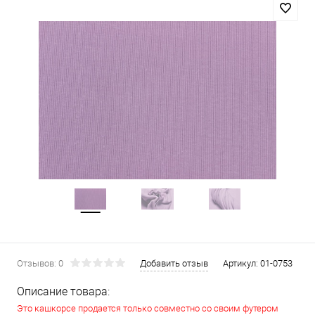
Отзывов: 0
Добавить отзыв
Артикул:
01-0753
Описание товара:
Это кашкорсе продается только совместно со своим футером