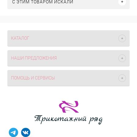
C ЭТИМ ТОВАРОМ ИСКАЛИ
КАТАЛОГ
НАШИ ПРЕДЛОЖЕНИЯ
ПОМОЩЬ И СЕРВИСЫ