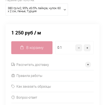
Параметры полотна:
380 гр/м2, 95% хб/5% лайкра, чулок 60
х 2 см, пенье, Турция
1 250 руб
/ м
В корзину
Рассчитать доставку
Правила работы
Как заказать образцы
Вопрос-ответ