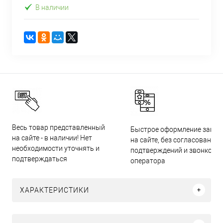
В наличии
Весь товар представленный
Быстрое оформление заказ
на сайте - в наличии! Нет
на сайте, без согласований,
необходимости уточнять и
подтверждений и звонков
подтверждаться
оператора
ХАРАКТЕРИСТИКИ