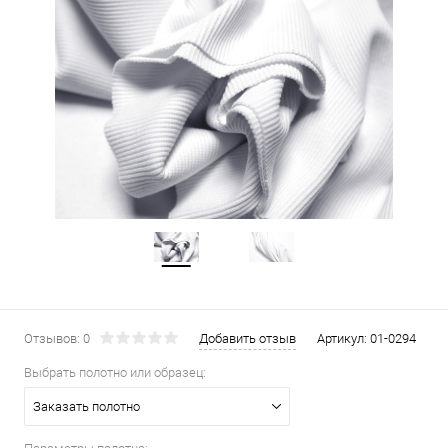
Отзывов: 0
Добавить отзыв
Артикул:
01-0294
Выбрать полотно или образец:
Заказать полотно