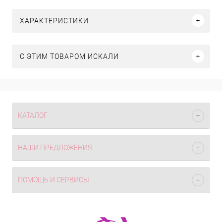
ХАРАКТЕРИСТИКИ
C ЭТИМ ТОВАРОМ ИСКАЛИ
КАТАЛОГ
НАШИ ПРЕДЛОЖЕНИЯ
ПОМОЩЬ И СЕРВИСЫ