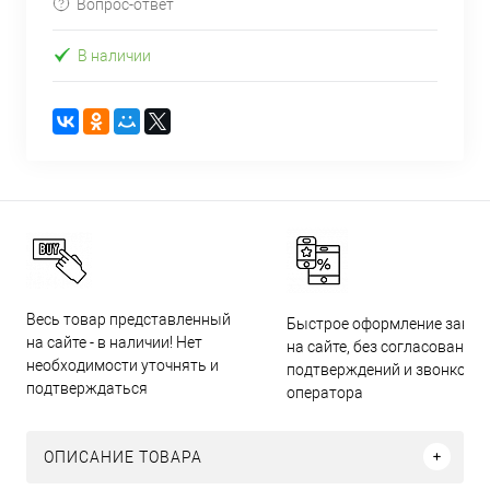
Вопрос-ответ
В наличии
Весь товар представленный
Быстрое оформление заказ
на сайте - в наличии! Нет
на сайте, без согласований,
необходимости уточнять и
подтверждений и звонков
подтверждаться
оператора
ОПИСАНИЕ ТОВАРА