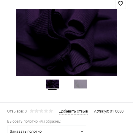
Отзывов: 0
Добавить отзыв
Артикул:
01-0680
Выбрать полотно или образец:
Заказать полотно