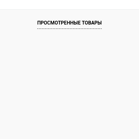
ПРОСМОТРЕННЫЕ ТОВАРЫ