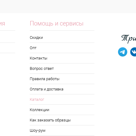
ия
Помощь и сервисы
Скидки
Опт
Контакты
Вопрос ответ
Правила работы
Оплата и доставка
Каталог
Коллекции
Как заказать образцы
Шоу-рум