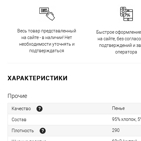
Весь товар представленный
Быстрое оформление
на сайте - в наличии! Нет
на сайте, без соглас
необходимости уточнять и
подтверждений и з
подтверждаться
оператора
ХАРАКТЕРИСТИКИ
Прочие
Пенье
Качество
95% хлопок, 
Состав
290
Плотность