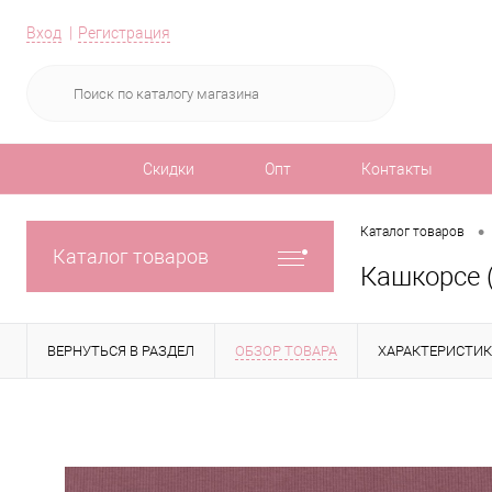
Вход
Регистрация
Скидки
Опт
Контакты
•
Каталог товаров
Каталог товаров
Кашкорсе 
ВЕРНУТЬСЯ В РАЗДЕЛ
ОБЗОР ТОВАРА
ХАРАКТЕРИСТИ