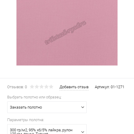
Отзывов: 0
Добавить отзыв
Артикул:
01-1271
Выбрать полотно или образец:
Заказать полотно
Параметры полотна:
300 гр/м2, 95% хб/5% лайкра, рулон
120 см, пенье, Турция