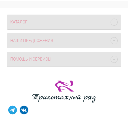
КАТАЛОГ
НАШИ ПРЕДЛОЖЕНИЯ
ПОМОЩЬ И СЕРВИСЫ