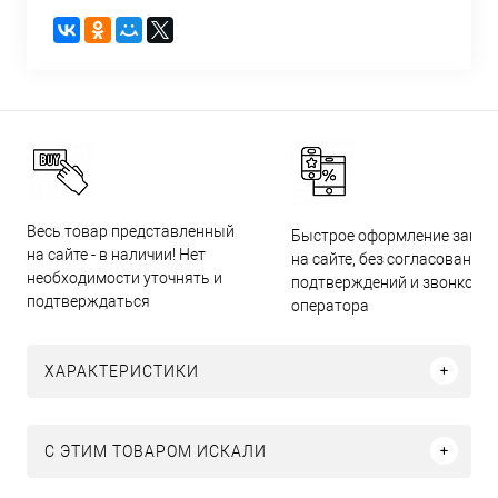
Весь товар представленный
Быстрое оформление заказ
на сайте - в наличии! Нет
на сайте, без согласований,
необходимости уточнять и
подтверждений и звонков
подтверждаться
оператора
ХАРАКТЕРИСТИКИ
C ЭТИМ ТОВАРОМ ИСКАЛИ