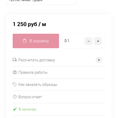
1 250 руб
/ м
В корзину
Рассчитать доставку
Правила работы
Как заказать образцы
Вопрос-ответ
В наличии