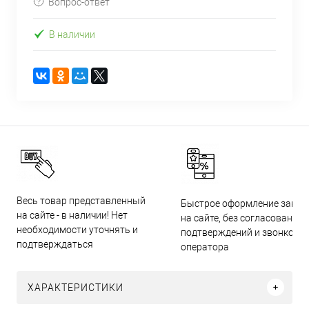
Вопрос-ответ
В наличии
Весь товар представленный
Быстрое оформление заказ
на сайте - в наличии! Нет
на сайте, без согласований,
необходимости уточнять и
подтверждений и звонков
подтверждаться
оператора
ХАРАКТЕРИСТИКИ