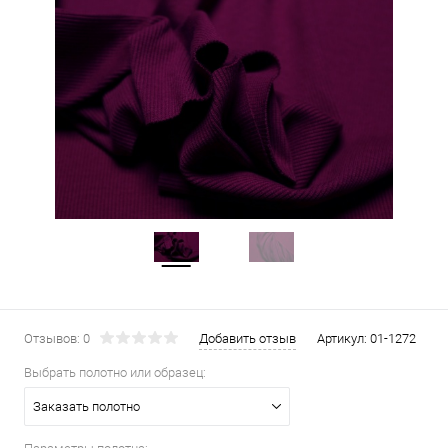
Отзывов: 0
Добавить отзыв
Артикул:
01-1272
Выбрать полотно или образец:
Заказать полотно