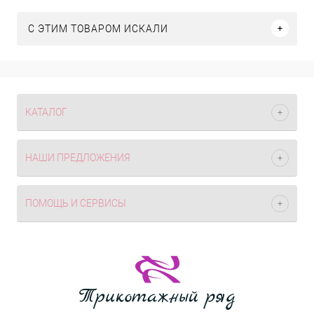
C ЭТИМ ТОВАРОМ ИСКАЛИ
КАТАЛОГ
НАШИ ПРЕДЛОЖЕНИЯ
ПОМОЩЬ И СЕРВИСЫ