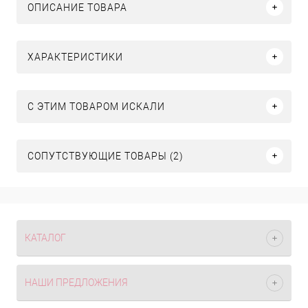
ОПИСАНИЕ ТОВАРА
ХАРАКТЕРИСТИКИ
C ЭТИМ ТОВАРОМ ИСКАЛИ
СОПУТСТВУЮЩИЕ ТОВАРЫ (2)
КАТАЛОГ
НАШИ ПРЕДЛОЖЕНИЯ