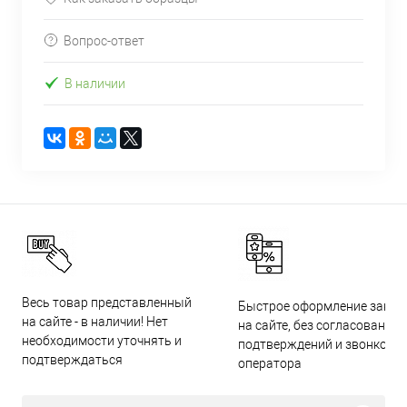
Вопрос-ответ
В наличии
Весь товар представленный
Быстрое оформление заказ
на сайте - в наличии! Нет
на сайте, без согласований,
необходимости уточнять и
подтверждений и звонков
подтверждаться
оператора