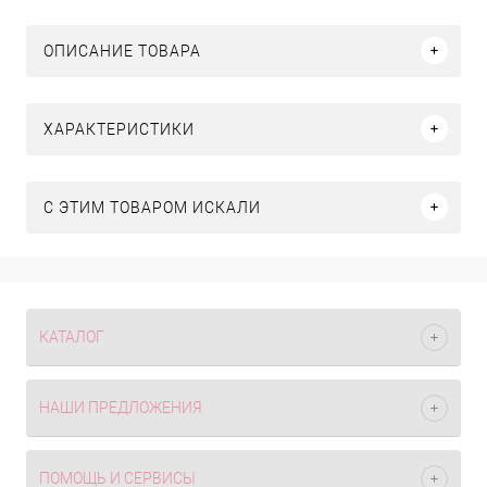
ОПИСАНИЕ ТОВАРА
ХАРАКТЕРИСТИКИ
C ЭТИМ ТОВАРОМ ИСКАЛИ
КАТАЛОГ
НАШИ ПРЕДЛОЖЕНИЯ
ПОМОЩЬ И СЕРВИСЫ