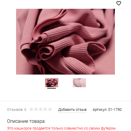
Отзывов: 0
Добавить отзыв
Артикул:
01-1790
Описание товара:
Это кашкорсе продается только совместно со своим футером