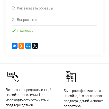
Как заказать образцы
Вопрос-ответ
В наличии
Весь товар представленный
Быстрое оформление заказ
на сайте - в наличии! Нет
на сайте, без согласований,
необходимости уточнять и
подтверждений и звонков
подтверждаться
оператора