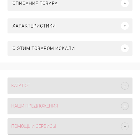
ОПИСАНИЕ ТОВАРА
ХАРАКТЕРИСТИКИ
C ЭТИМ ТОВАРОМ ИСКАЛИ
КАТАЛОГ
НАШИ ПРЕДЛОЖЕНИЯ
ПОМОЩЬ И СЕРВИСЫ