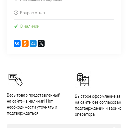
Вопрос-ответ
В наличии
Весь товар представленный
Быстрое оформление заказ
на сайте - в наличии! Нет
на сайте, без согласований,
необходимости уточнять и
подтверждений и звонков
подтверждаться
оператора