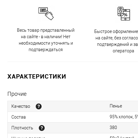
Весь товар представленный
Быстрое оформление
на сайте - в наличии! Нет
на сайте, без соглас
необходимости уточнять и
подтверждений и з
подтверждаться
оператора
ХАРАКТЕРИСТИКИ
Прочие
Пенье
Качество
95% хлопок, 
Состав
380
Плотность