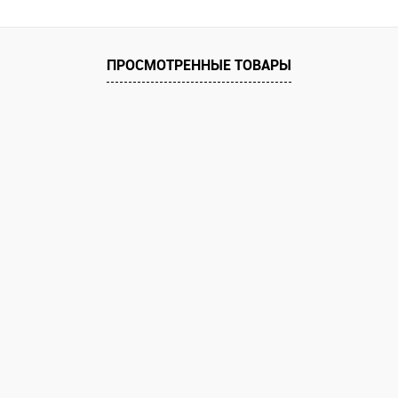
ПРОСМОТРЕННЫЕ ТОВАРЫ