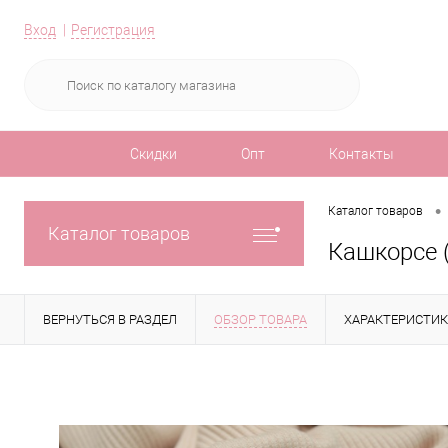
Вход
Регистрация
Скидки
Опт
Контакты
•
Каталог товаров
Каталог товаров
Кашкорсе 
ВЕРНУТЬСЯ В РАЗДЕЛ
ОБЗОР ТОВАРА
ХАРАКТЕРИСТИ