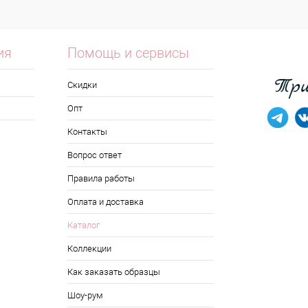
ия
Помощь и сервисы
Скидки
Опт
Контакты
Вопрос ответ
Правила работы
Оплата и доставка
Каталог
Коллекции
Как заказать образцы
Шоу-рум