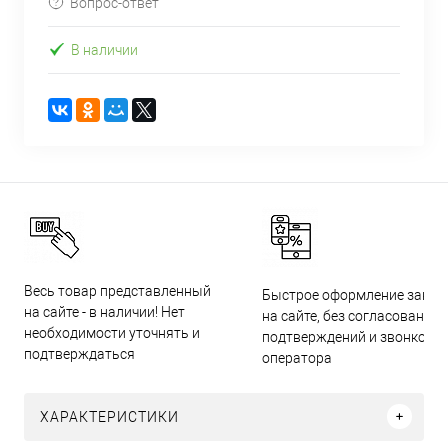
Вопрос-ответ
В наличии
Весь товар представленный
Быстрое оформление заказ
на сайте - в наличии! Нет
на сайте, без согласований,
необходимости уточнять и
подтверждений и звонков
подтверждаться
оператора
ХАРАКТЕРИСТИКИ