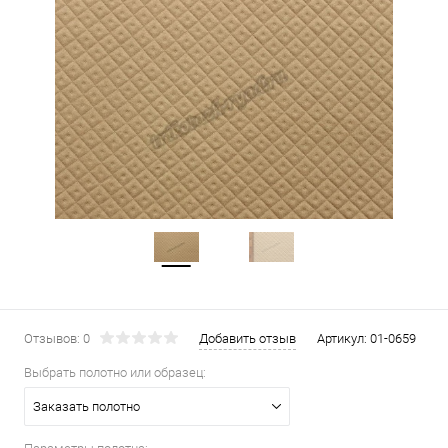
Отзывов: 0
Добавить отзыв
Артикул:
01-0659
Выбрать полотно или образец:
Заказать полотно