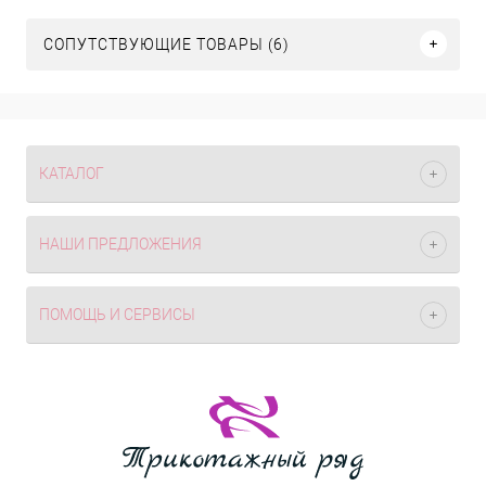
СОПУТСТВУЮЩИЕ ТОВАРЫ (6)
КАТАЛОГ
НАШИ ПРЕДЛОЖЕНИЯ
ПОМОЩЬ И СЕРВИСЫ