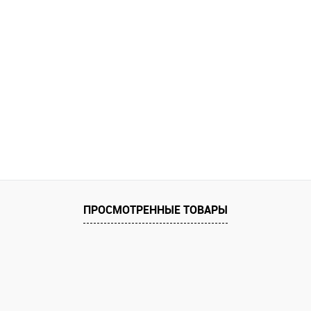
ПРОСМОТРЕННЫЕ ТОВАРЫ