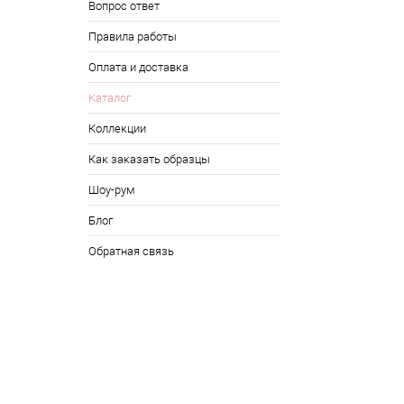
Вопрос ответ
Правила работы
Оплата и доставка
Каталог
Коллекции
Как заказать образцы
Шоу-рум
Блог
Обратная связь