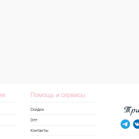
ия
Помощь и сервисы
Скидки
Опт
Контакты