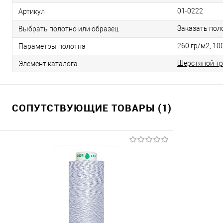
01-0222
Артикул
Заказать пол
Выбрать полотно или образец
260 гр/м2, 10
Параметры полотна
Шерстяной тр
Элемент каталога
СОПУТСТВУЮЩИЕ ТОВАРЫ (1)