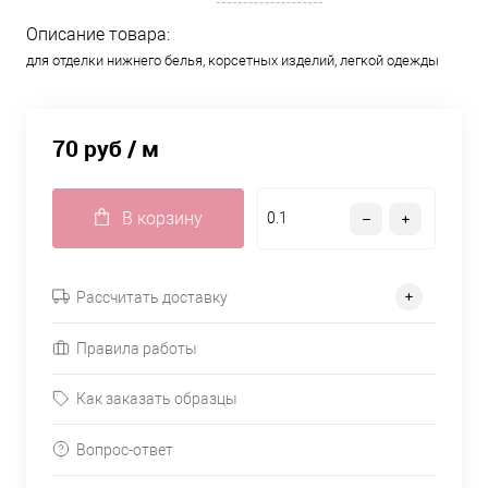
Описание товара:
для отделки нижнего белья, корсетных изделий, легкой одежды
70 руб
/ м
В корзину
Рассчитать доставку
Правила работы
Как заказать образцы
Вопрос-ответ