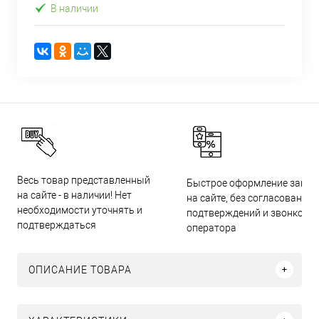
В наличии
Весь товар представленный
Быстрое оформление заказ
на сайте - в наличии! Нет
на сайте, без согласований,
необходимости уточнять и
подтверждений и звонков
подтверждаться
оператора
ОПИСАНИЕ ТОВАРА