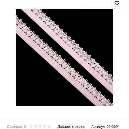
Отзывов: 0
Добавить отзыв
Артикул:
02-0691