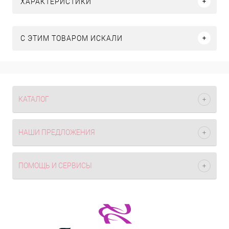
ХАРАКТЕРИСТИКИ
C ЭТИМ ТОВАРОМ ИСКАЛИ
КАТАЛОГ
НАШИ ПРЕДЛОЖЕНИЯ
ПОМОЩЬ И СЕРВИСЫ