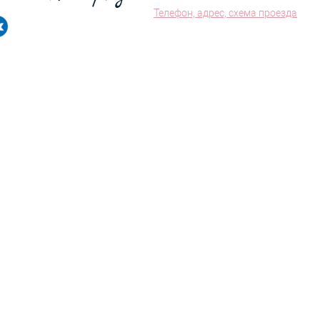
Телефон, адрес, схема проезда