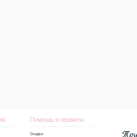
ия
Помощь и сервисы
Скидки