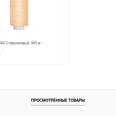
 40/2 персиковый, 365 м
т
В корзину
е
В наличии
ПРОСМОТРЕННЫЕ ТОВАРЫ