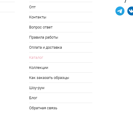
Опт
Контакты
Вопрос ответ
Правила работы
Оплата и доставка
Каталог
Коллекции
Как заказать образцы
Шоу-рум
Блог
Обратная связь