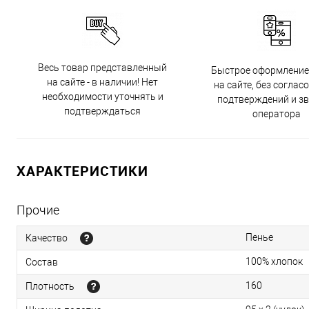
Весь товар представленный
Быстрое оформление
на сайте - в наличии! Нет
на сайте, без соглас
необходимости уточнять и
подтверждений и з
подтверждаться
оператора
ХАРАКТЕРИСТИКИ
Прочие
Пенье
Качество
100% хлопок
Состав
160
Плотность