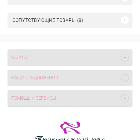
СОПУТСТВУЮЩИЕ ТОВАРЫ (8)
КАТАЛОГ
НАШИ ПРЕДЛОЖЕНИЯ
ПОМОЩЬ И СЕРВИСЫ