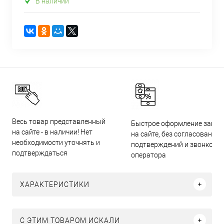
В наличии
Весь товар представленный
Быстрое оформление заказ
на сайте - в наличии! Нет
на сайте, без согласований,
необходимости уточнять и
подтверждений и звонков
подтверждаться
оператора
ХАРАКТЕРИСТИКИ
C ЭТИМ ТОВАРОМ ИСКАЛИ