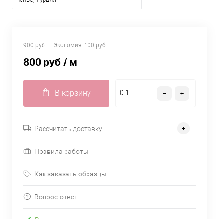
900 руб
Экономия:
100 руб
800 руб
/ м
В корзину
Рассчитать доставку
Правила работы
Как заказать образцы
Вопрос-ответ