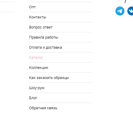
Опт
Контакты
Вопрос ответ
Правила работы
Оплата и доставка
Каталог
Коллекции
Как заказать образцы
Шоу-рум
Блог
Обратная связь