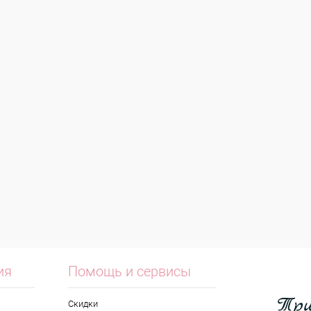
ия
Помощь и сервисы
Скидки