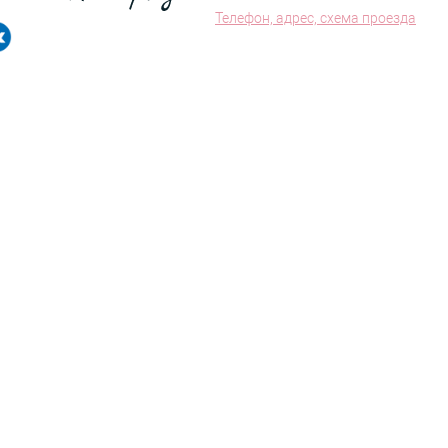
Телефон, адрес, схема проезда