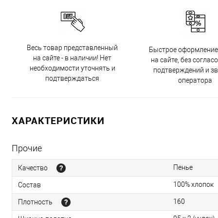
Весь товар представленный
Быстрое оформление
на сайте - в наличии! Нет
на сайте, без соглас
необходимости уточнять и
подтверждений и з
подтверждаться
оператора
ХАРАКТЕРИСТИКИ
Прочие
Пенье
Качество
100% хлопок
Состав
160
Плотность