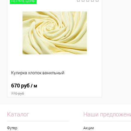
ЛЕТНИЕ ЦЕНЫ
Кулирка хлопок ванильный
670 руб
/ м
770 руб
Каталог
Наши предложен
Футер
Акции