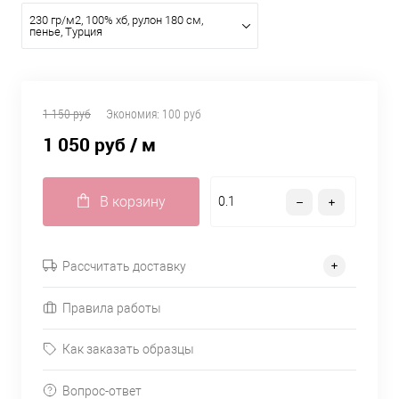
230 гр/м2, 100% хб, рулон 180 см,
пенье, Турция
1 150 руб
Экономия:
100 руб
1 050 руб
/ м
В корзину
Рассчитать доставку
Правила работы
Как заказать образцы
Вопрос-ответ