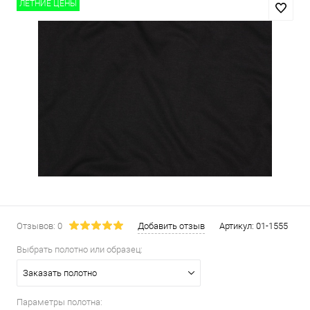
ЛЕТНИЕ ЦЕНЫ
Отзывов: 0
Добавить отзыв
Артикул:
01-1555
Выбрать полотно или образец:
Заказать полотно
Параметры полотна: