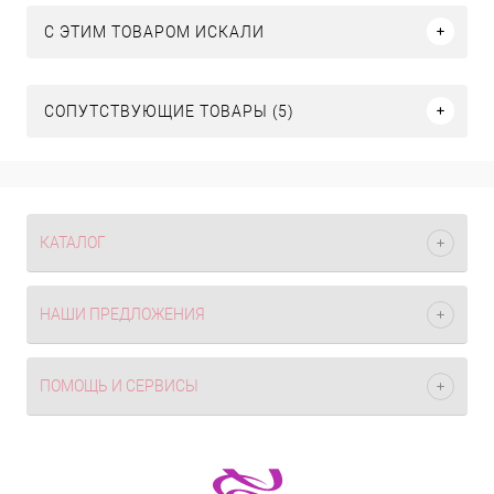
C ЭТИМ ТОВАРОМ ИСКАЛИ
СОПУТСТВУЮЩИЕ ТОВАРЫ (5)
КАТАЛОГ
НАШИ ПРЕДЛОЖЕНИЯ
ПОМОЩЬ И СЕРВИСЫ