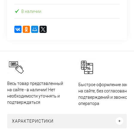
В наличии
Весь товар представленный
Быстрое оформление заказ
на сайте - в наличии! Нет
на сайте, без согласований,
необходимости уточнять и
подтверждений и звонков
подтверждаться
оператора
ХАРАКТЕРИСТИКИ