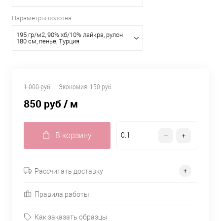
Параметры полотна:
195 гр/м2, 90% хб/10% лайкра, рулон
180 см, пенье, Турция
1 000 руб
Экономия:
150 руб
850 руб
/ м
В корзину
Рассчитать доставку
Правила работы
Как заказать образцы