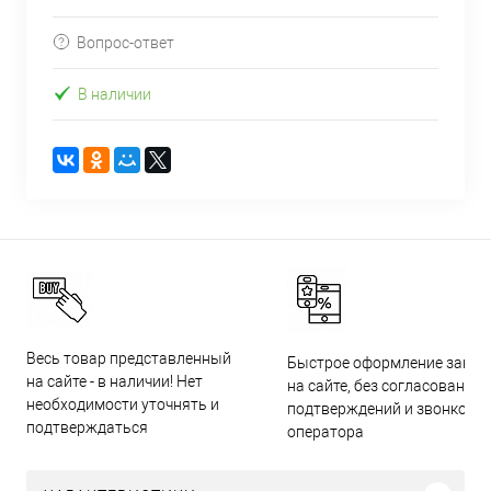
Вопрос-ответ
В наличии
Весь товар представленный
Быстрое оформление заказ
на сайте - в наличии! Нет
на сайте, без согласований,
необходимости уточнять и
подтверждений и звонков
подтверждаться
оператора