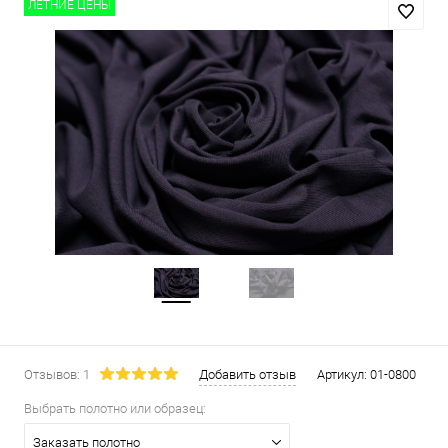
ЛЕТНИЕ ЦЕНЫ
Отзывов: 1
Добавить отзыв
Артикул:
01-0800
Выбрать полотно или образец:
Заказать полотно