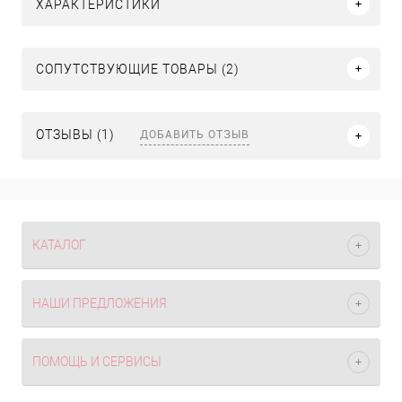
ХАРАКТЕРИСТИКИ
СОПУТСТВУЮЩИЕ ТОВАРЫ (2)
ДОБАВИТЬ ОТЗЫВ
ОТЗЫВЫ (1)
КАТАЛОГ
НАШИ ПРЕДЛОЖЕНИЯ
ПОМОЩЬ И СЕРВИСЫ