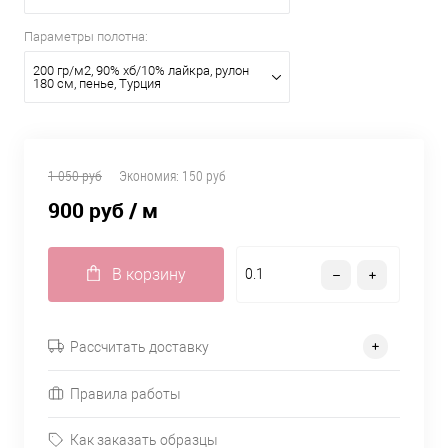
Параметры полотна:
200 гр/м2, 90% хб/10% лайкра, рулон
180 см, пенье, Турция
1 050 руб
Экономия:
150 руб
900 руб
/ м
В корзину
Рассчитать доставку
Правила работы
Как заказать образцы