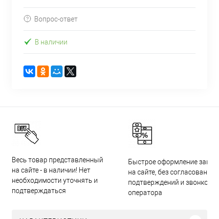
Вопрос-ответ
В наличии
Весь товар представленный
Быстрое оформление заказ
на сайте - в наличии! Нет
на сайте, без согласований,
необходимости уточнять и
подтверждений и звонков
подтверждаться
оператора