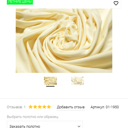
ЛЕТНИЕ ЦЕНЫ
Отзывов: 1
Добавить отзыв
Артикул:
01-1950
Выбрать полотно или образец:
Заказать полотно