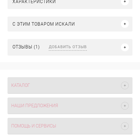
ХАРАКТЕРИСТИКИ
C ЭТИМ ТОВАРОМ ИСКАЛИ
ДОБАВИТЬ ОТЗЫВ
ОТЗЫВЫ (1)
КАТАЛОГ
НАШИ ПРЕДЛОЖЕНИЯ
ПОМОЩЬ И СЕРВИСЫ