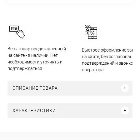
Весь товар представленный
Быстрое оформление заказ
на сайте - в наличии! Нет
на сайте, без согласований,
необходимости уточнять и
подтверждений и звонков
подтверждаться
оператора
ОПИСАНИЕ ТОВАРА
ХАРАКТЕРИСТИКИ