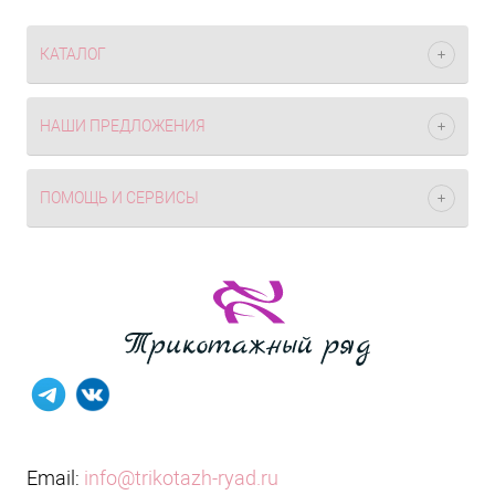
КАТАЛОГ
НАШИ ПРЕДЛОЖЕНИЯ
ПОМОЩЬ И СЕРВИСЫ
Email:
info@trikotazh-ryad.ru