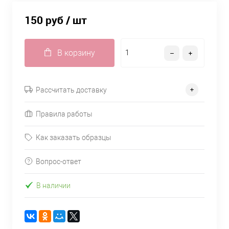
150 руб
/ шт
В корзину
Рассчитать доставку
Правила работы
Как заказать образцы
Вопрос-ответ
В наличии