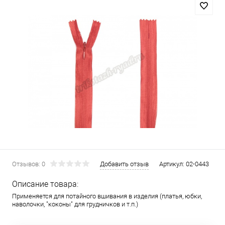
Отзывов: 0
Добавить отзыв
Артикул:
02-0443
Описание товара:
Применяется для потайного вшивания в изделия (платья, юбки,
наволочки, "коконы" для грудничков и т.п.)