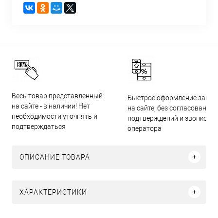
Весь товар представленный
Быстрое оформление заказ
на сайте - в наличии! Нет
на сайте, без согласований,
необходимости уточнять и
подтверждений и звонков
подтверждаться
оператора
ОПИСАНИЕ ТОВАРА
ХАРАКТЕРИСТИКИ