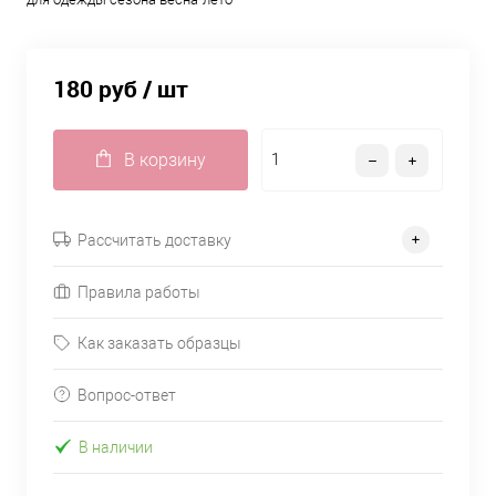
180 руб
/ шт
В корзину
Рассчитать доставку
Правила работы
Как заказать образцы
Вопрос-ответ
В наличии