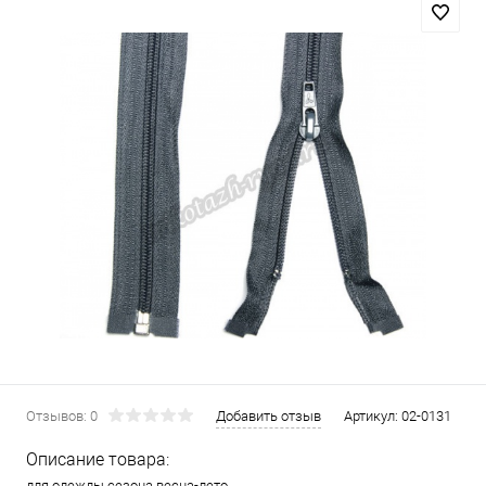
Отзывов: 0
Добавить отзыв
Артикул:
02-0131
Описание товара:
для одежды сезона весна-лето