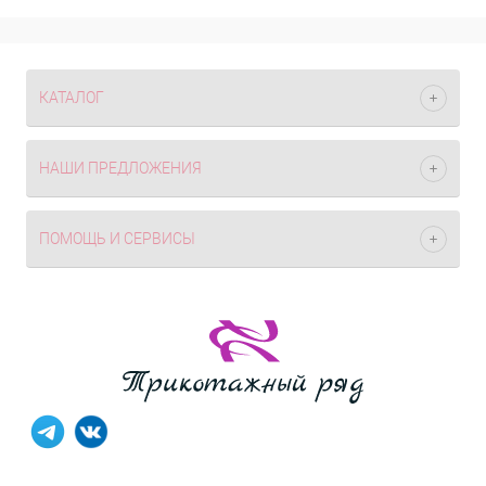
КАТАЛОГ
НАШИ ПРЕДЛОЖЕНИЯ
ПОМОЩЬ И СЕРВИСЫ