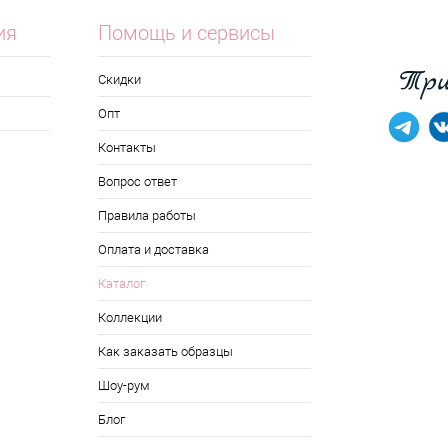
ия
Помощь и сервисы
Скидки
Опт
Контакты
Вопрос ответ
Правила работы
Оплата и доставка
Каталог
Коллекции
Как заказать образцы
Шоу-рум
Блог