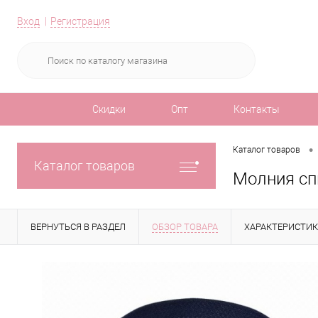
Вход
Регистрация
Скидки
Опт
Контакты
•
Каталог товаров
Каталог товаров
Молния сп
ВЕРНУТЬСЯ В РАЗДЕЛ
ОБЗОР ТОВАРА
ХАРАКТЕРИСТИ