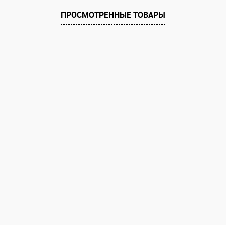
ПРОСМОТРЕННЫЕ ТОВАРЫ