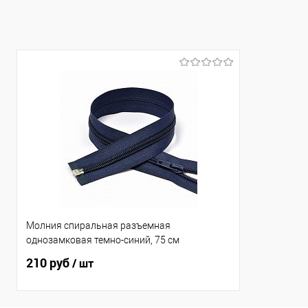
Молния спиральная разъемная
однозамковая темно-синий, 75 см
210 руб
/ шт