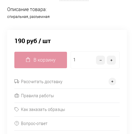
Описание товара:
спиральная, разъемная
190 руб
/ шт
В корзину
Рассчитать доставку
Правила работы
Как заказать образцы
Вопрос-ответ