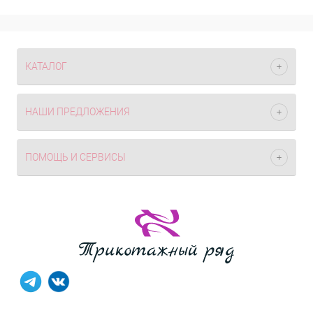
КАТАЛОГ
НАШИ ПРЕДЛОЖЕНИЯ
ПОМОЩЬ И СЕРВИСЫ