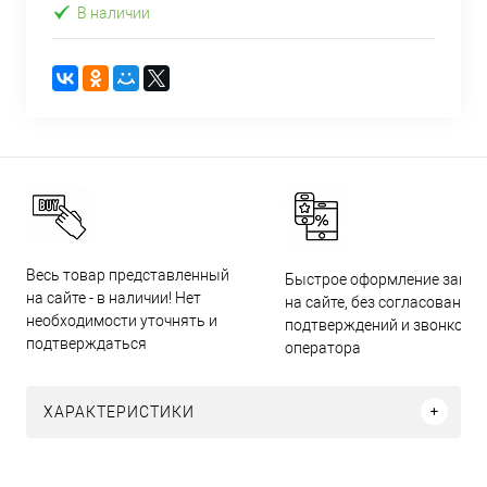
В наличии
Весь товар представленный
Быстрое оформление заказ
на сайте - в наличии! Нет
на сайте, без согласований,
необходимости уточнять и
подтверждений и звонков
подтверждаться
оператора
ХАРАКТЕРИСТИКИ