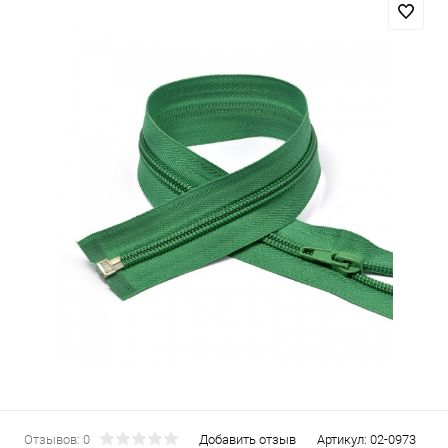
Отзывов: 0
Добавить отзыв
Артикул:
02-0973