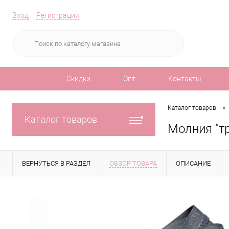
Вход
Регистрация
Скидки
Опт
Контакты
•
Каталог товаров
Каталог товаров
Молния "т
ВЕРНУТЬСЯ В РАЗДЕЛ
ОБЗОР ТОВАРА
ОПИСАНИЕ