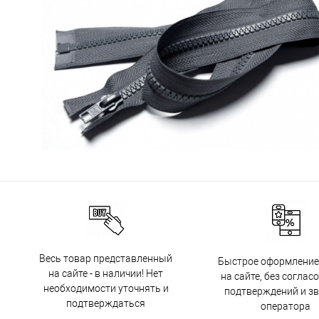
Весь товар представленный
Быстрое оформление
на сайте - в наличии! Нет
на сайте, без соглас
необходимости уточнять и
подтверждений и з
подтверждаться
оператора