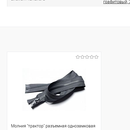
графитовый, 
Молния "трактор" разъемная однозамковая