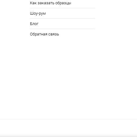
Как заказать образцы
Шоу-рум
Блог
Обратная связь