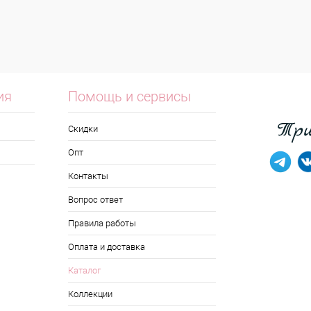
ия
Помощь и сервисы
Скидки
Опт
Контакты
Вопрос ответ
Правила работы
Оплата и доставка
Каталог
Коллекции