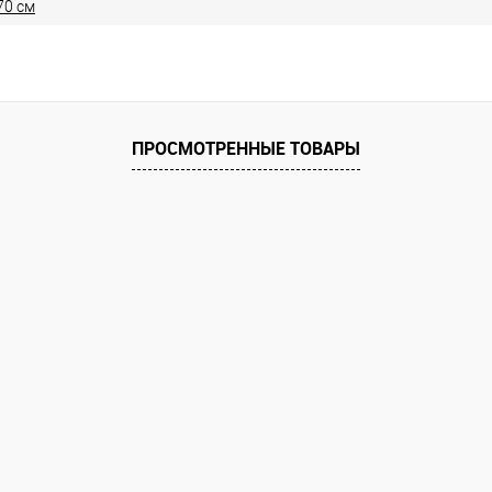
70 см
ПРОСМОТРЕННЫЕ ТОВАРЫ