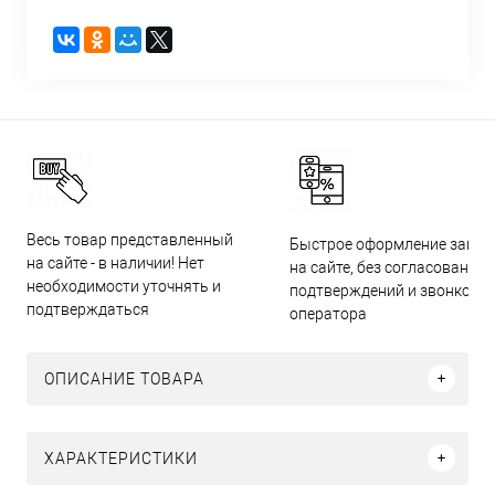
Весь товар представленный
Быстрое оформление заказ
на сайте - в наличии! Нет
на сайте, без согласований,
необходимости уточнять и
подтверждений и звонков
подтверждаться
оператора
ОПИСАНИЕ ТОВАРА
ХАРАКТЕРИСТИКИ