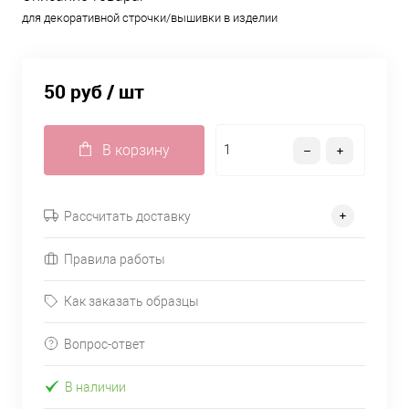
для декоративной строчки/вышивки в изделии
50 руб
/ шт
В корзину
Рассчитать доставку
Правила работы
Как заказать образцы
Вопрос-ответ
В наличии