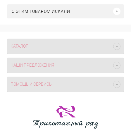
C ЭТИМ ТОВАРОМ ИСКАЛИ
КАТАЛОГ
НАШИ ПРЕДЛОЖЕНИЯ
ПОМОЩЬ И СЕРВИСЫ