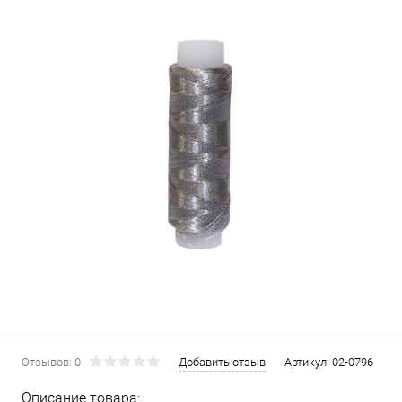
Отзывов: 0
Добавить отзыв
Артикул:
02-0796
Описание товара: