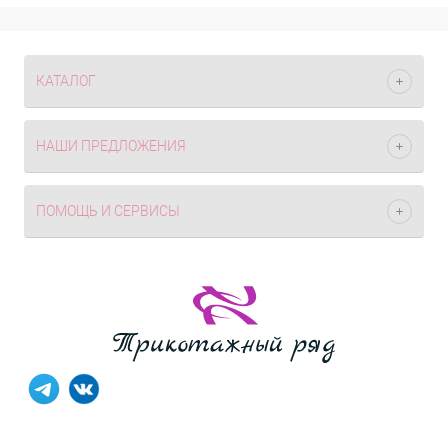
КАТАЛОГ
НАШИ ПРЕДЛОЖЕНИЯ
ПОМОЩЬ И СЕРВИСЫ