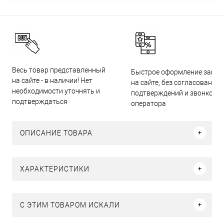
Весь товар представленный
Быстрое оформление заказ
на сайте - в наличии! Нет
на сайте, без согласований,
необходимости уточнять и
подтверждений и звонков
подтверждаться
оператора
ОПИСАНИЕ ТОВАРА
ХАРАКТЕРИСТИКИ
C ЭТИМ ТОВАРОМ ИСКАЛИ