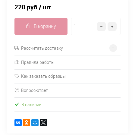
220 руб
/ шт
В корзину
Рассчитать доставку
Правила работы
Как заказать образцы
Вопрос-ответ
В наличии