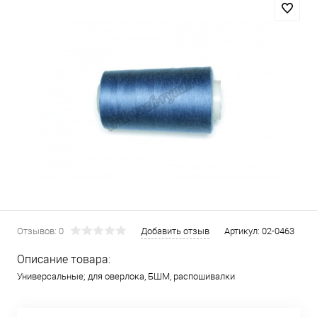
Отзывов: 0
Добавить отзыв
Артикул:
02-0463
Описание товара:
Универсальные; для оверлока, БШМ, распошивалки