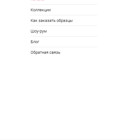
Коллекции
Как заказать образцы
Шоу-рум
Блог
Обратная связь