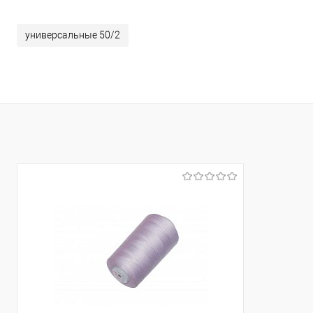
универсальные 50/2