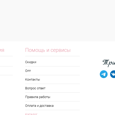
ия
Помощь и сервисы
Скидки
Опт
Контакты
Вопрос ответ
Правила работы
Оплата и доставка
Каталог