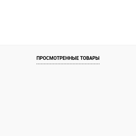
ПРОСМОТРЕННЫЕ ТОВАРЫ