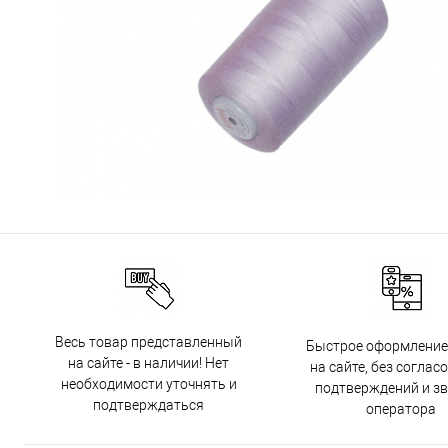
Весь товар представленный
Быстрое оформление
на сайте - в наличии! Нет
на сайте, без соглас
необходимости уточнять и
подтверждений и з
подтверждаться
оператора