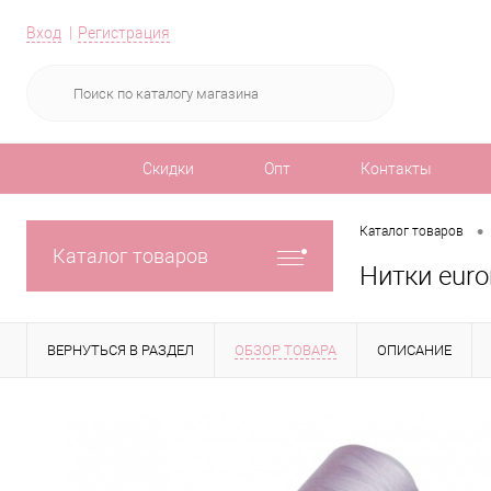
Вход
Регистрация
Скидки
Опт
Контакты
•
Каталог товаров
Каталог товаров
Нитки euro
ВЕРНУТЬСЯ В РАЗДЕЛ
ОБЗОР ТОВАРА
ОПИСАНИЕ