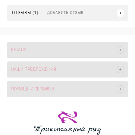
ДОБАВИТЬ ОТЗЫВ
ОТЗЫВЫ (1)
КАТАЛОГ
НАШИ ПРЕДЛОЖЕНИЯ
ПОМОЩЬ И СЕРВИСЫ