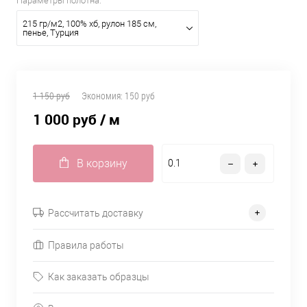
Параметры полотна:
215 гр/м2, 100% хб, рулон 185 см,
пенье, Турция
1 150 руб
Экономия:
150 руб
1 000 руб
/ м
В корзину
Рассчитать доставку
Правила работы
Как заказать образцы