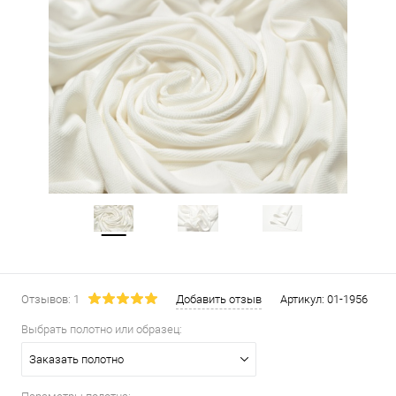
Отзывов: 1
Добавить отзыв
Артикул:
01-1956
Выбрать полотно или образец:
Заказать полотно