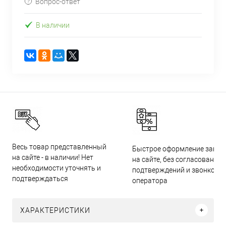
Вопрос-ответ
В наличии
Весь товар представленный
Быстрое оформление заказ
на сайте - в наличии! Нет
на сайте, без согласований,
необходимости уточнять и
подтверждений и звонков
подтверждаться
оператора
ХАРАКТЕРИСТИКИ