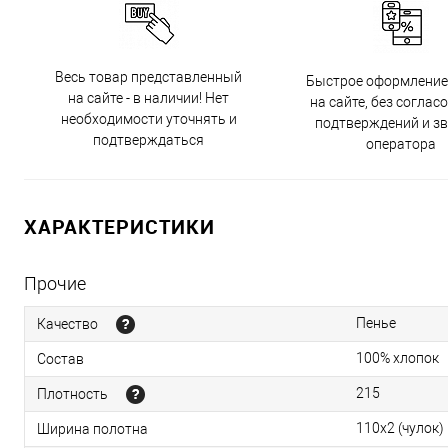
Весь товар представленный
Быстрое оформление
на сайте - в наличии! Нет
на сайте, без соглас
необходимости уточнять и
подтверждений и з
подтверждаться
оператора
ХАРАКТЕРИСТИКИ
Прочие
Пенье
Качество
100% хлопок
Состав
215
Плотность
110x2 (чулок)
Ширина полотна