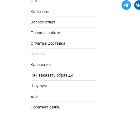
Опт
Контакты
Вопрос ответ
Правила работы
Оплата и доставка
Каталог
Коллекции
Как заказать образцы
Шоу-рум
Блог
Обратная связь