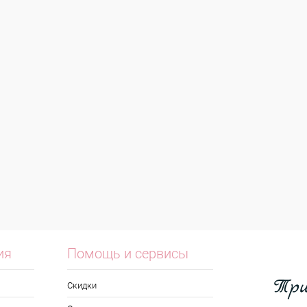
ия
Помощь и сервисы
Скидки