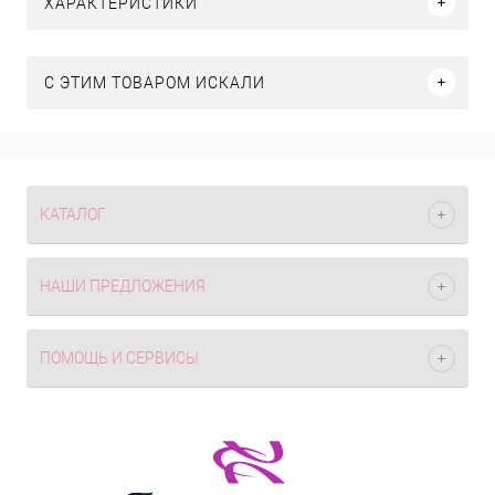
ХАРАКТЕРИСТИКИ
C ЭТИМ ТОВАРОМ ИСКАЛИ
КАТАЛОГ
НАШИ ПРЕДЛОЖЕНИЯ
ПОМОЩЬ И СЕРВИСЫ