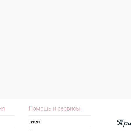
ия
Помощь и сервисы
Скидки