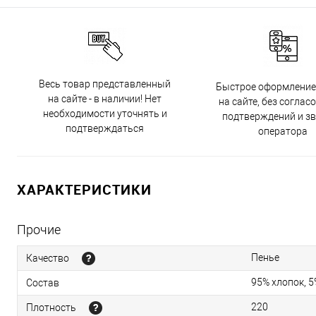
Весь товар представленный
Быстрое оформление
на сайте - в наличии! Нет
на сайте, без соглас
необходимости уточнять и
подтверждений и з
подтверждаться
оператора
ХАРАКТЕРИСТИКИ
Прочие
Пенье
Качество
95% хлопок, 
Состав
220
Плотность