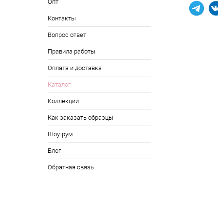
Опт
Контакты
Вопрос ответ
Правила работы
Оплата и доставка
Каталог
Коллекции
Как заказать образцы
Шоу-рум
Блог
Обратная связь