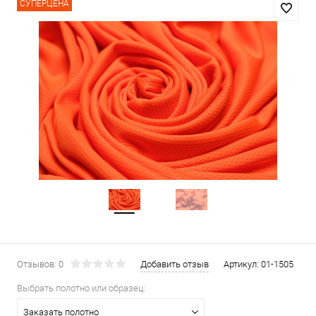
СУПЕРЦЕНА
Отзывов: 0
Добавить отзыв
Артикул:
01-1505
Выбрать полотно или образец:
Заказать полотно