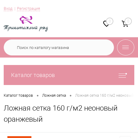
Вход
Регистрация
0
0
Каталог товаров
•
•
Каталог товаров
Ложная сетка
Ложная сетка 160 г/м2 неоновый 
Ложная сетка 160 г/м2 неоновый
оранжевый