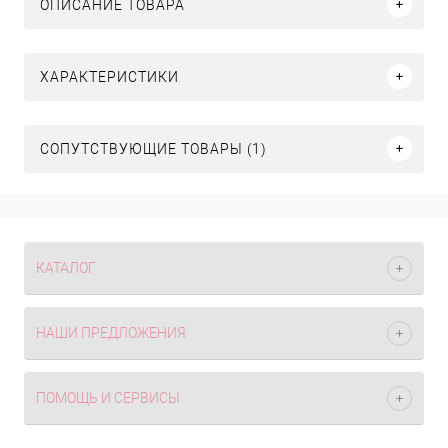
ОПИСАНИЕ ТОВАРА
ХАРАКТЕРИСТИКИ
СОПУТСТВУЮЩИЕ ТОВАРЫ (1)
КАТАЛОГ
НАШИ ПРЕДЛОЖЕНИЯ
ПОМОЩЬ И СЕРВИСЫ