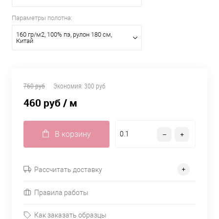
Параметры полотна:
160 гр/м2, 100% пэ, рулон 180 см,
Китай
760 руб
Экономия:
300 руб
460 руб
/ м
В корзину
Рассчитать доставку
Правила работы
Как заказать образцы