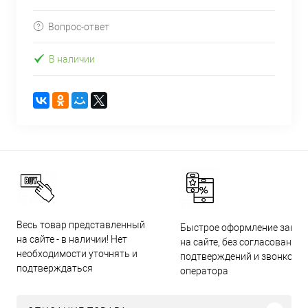
Вопрос-ответ
В наличии
Весь товар представленный
Быстрое оформление заказ
на сайте - в наличии! Нет
на сайте, без согласований,
необходимости уточнять и
подтверждений и звонков
подтверждаться
оператора