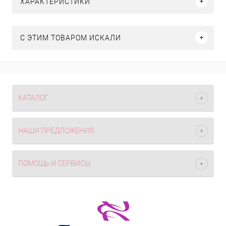
ХАРАКТЕРИСТИКИ
C ЭТИМ ТОВАРОМ ИСКАЛИ
КАТАЛОГ
НАШИ ПРЕДЛОЖЕНИЯ
ПОМОЩЬ И СЕРВИСЫ