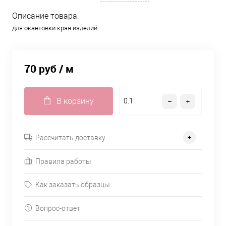
Описание товара:
для окантовки края изделий
70 руб
/ м
В корзину
Рассчитать доставку
Правила работы
Как заказать образцы
Вопрос-ответ