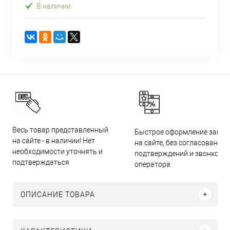
В наличии
Весь товар представленный
Быстрое оформление заказ
на сайте - в наличии! Нет
на сайте, без согласований,
необходимости уточнять и
подтверждений и звонков
подтверждаться
оператора
ОПИСАНИЕ ТОВАРА