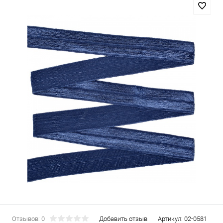
Отзывов: 0
Добавить отзыв
Артикул:
02-0581