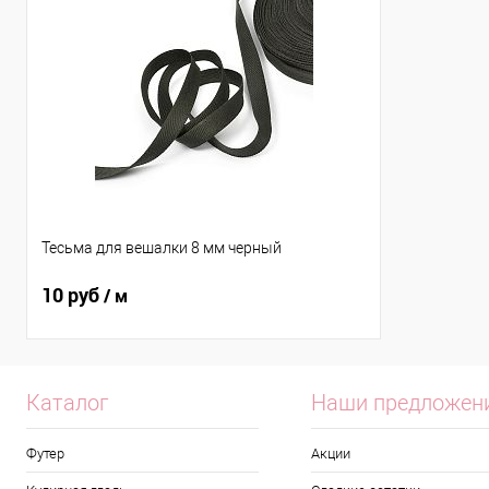
Тесьма для вешалки 8 мм черный
10 руб
/ м
Каталог
Наши предложен
Футер
Акции