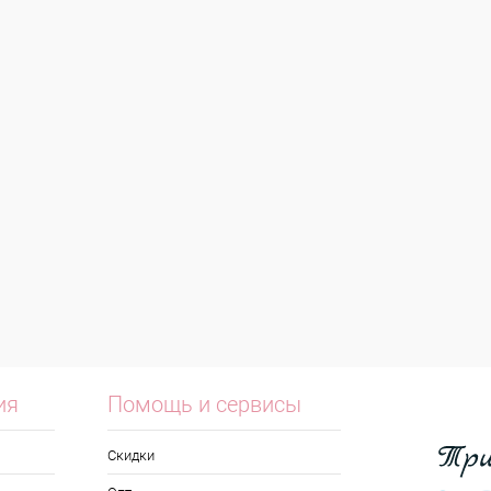
ия
Помощь и сервисы
Скидки