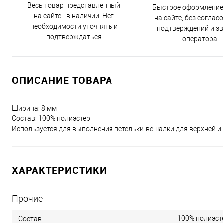
Весь товар представленный
Быстрое оформление
на сайте - в наличии! Нет
на сайте, без соглас
необходимости уточнять и
подтверждений и з
подтверждаться
оператора
ОПИСАНИЕ ТОВАРА
Ширина: 8 мм
Состав: 100% полиэстер
Используется для выполнения петельки-вешалки для верхней и
ХАРАКТЕРИСТИКИ
Прочие
100% полиэст
Состав