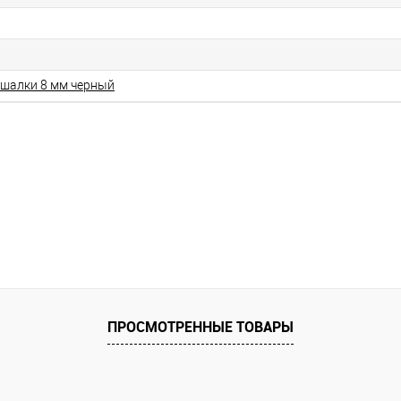
ешалки 8 мм черный
ПРОСМОТРЕННЫЕ ТОВАРЫ