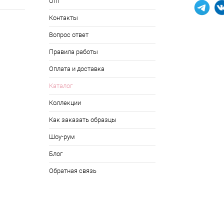
Опт
Контакты
Вопрос ответ
Правила работы
Оплата и доставка
Каталог
Коллекции
Как заказать образцы
Шоу-рум
Блог
Обратная связь